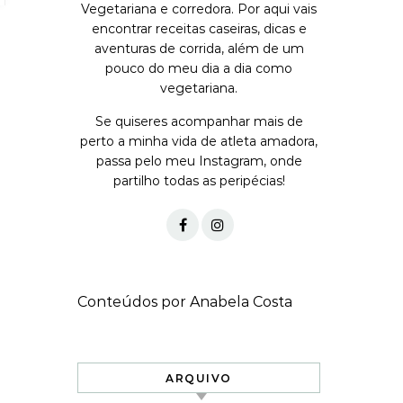
Vegetariana e corredora. Por aqui vais
encontrar receitas caseiras, dicas e
aventuras de corrida, além de um
pouco do meu dia a dia como
vegetariana.
Se quiseres acompanhar mais de
perto a minha vida de atleta amadora,
passa pelo meu Instagram, onde
partilho todas as peripécias!
Conteúdos por Anabela Costa
ARQUIVO