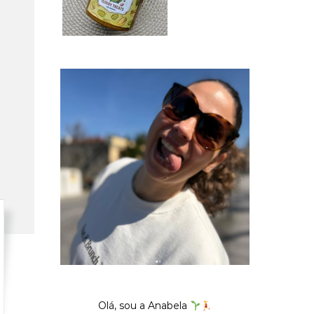
Olá, sou a Anabela