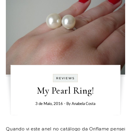
REVIEWS
My Pearl Ring!
3 de Maio, 2016
- By
Anabela Costa
Quando vi este anel no catálogo da Oriflame pensei