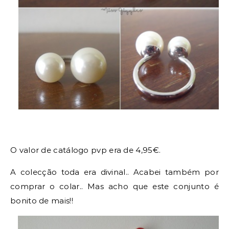
O valor de catálogo pvp era de 4,95€.
A colecção toda era divinal.. Acabei também por
comprar o colar.. Mas acho que este conjunto é
bonito de mais!!