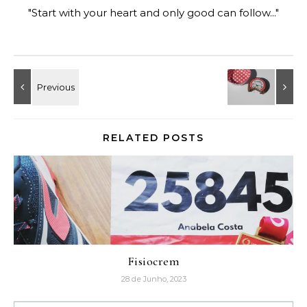
"Start with your heart and only good can follow..."
RELATED POSTS
Fisiocrem
28 de Junho, 2023