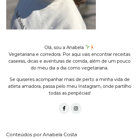
Olá, sou a Anabela
Vegetariana e corredora. Por aqui vais encontrar receitas
caseiras, dicas e aventuras de corrida, além de um pouco
do meu dia a dia como vegetariana.
Se quiseres acompanhar mais de perto a minha vida de
atleta amadora, passa pelo meu Instagram, onde partilho
todas as peripécias!
Conteúdos por Anabela Costa