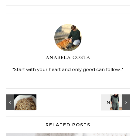
ANABELA COSTA
"Start with your heart and only good can follow..."
RELATED POSTS