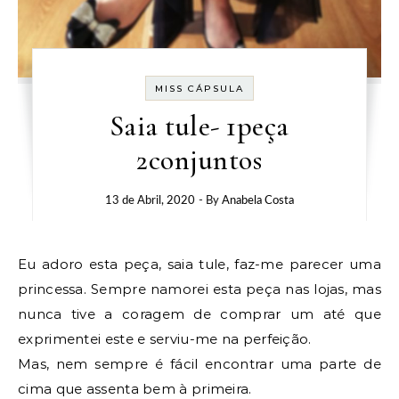
MISS CÁPSULA
Saia tule- 1peça
2conjuntos
13 de Abril, 2020
- By
Anabela Costa
Eu adoro esta peça, saia tule, faz-me parecer uma
princessa. Sempre namorei esta peça nas lojas, mas
nunca tive a coragem de comprar um até que
exprimentei este e serviu-me na perfeição.
Mas, nem sempre é fácil encontrar uma parte de
cima que assenta bem à primeira.