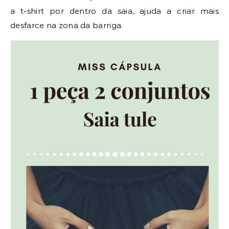
a t-shirt por dentro da saia, ajuda a criar mais
desfarce na zona da barriga.