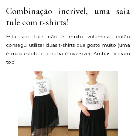
Combinação incrivel, uma saia
tule com t-shirts!
Esta saia tule não é muito volumosa, então
consegui utilizar duas t-shirts que gosto muito (uma
é mais estrita e a outra é oversize). Ambas ficaram
top!