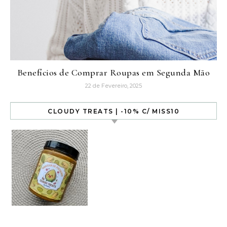
Benefícios de Comprar Roupas em Segunda Mão
22 de Fevereiro, 2025
CLOUDY TREATS | -10% C/ MISS10