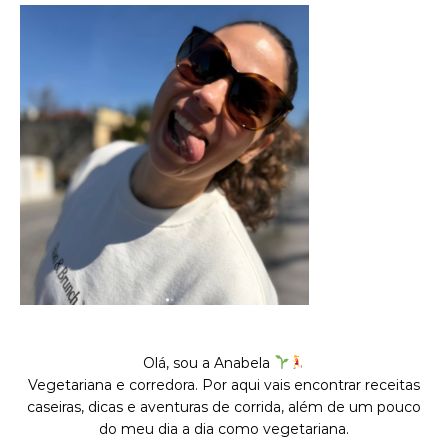
Olá, sou a Anabela
Vegetariana e corredora. Por aqui vais encontrar receitas
caseiras, dicas e aventuras de corrida, além de um pouco
do meu dia a dia como vegetariana.