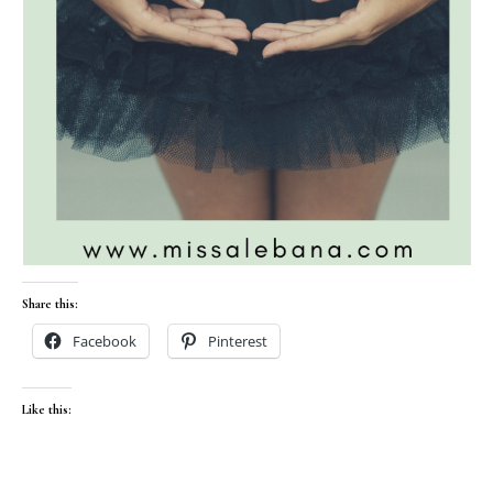
Share this:
Facebook
Pinterest
Like this: