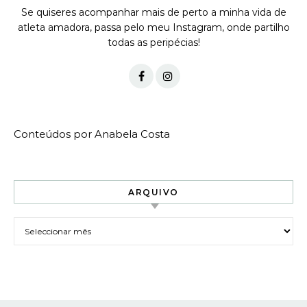
Se quiseres acompanhar mais de perto a minha vida de
atleta amadora, passa pelo meu Instagram, onde partilho
todas as peripécias!
Conteúdos por Anabela Costa
ARQUIVO
Arquivo