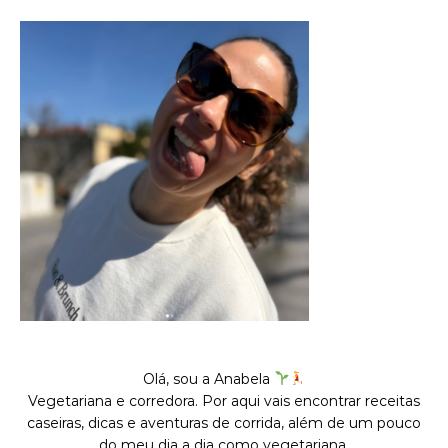
Olá, sou a Anabela
Vegetariana e corredora. Por aqui vais encontrar receitas
caseiras, dicas e aventuras de corrida, além de um pouco
do meu dia a dia como vegetariana.