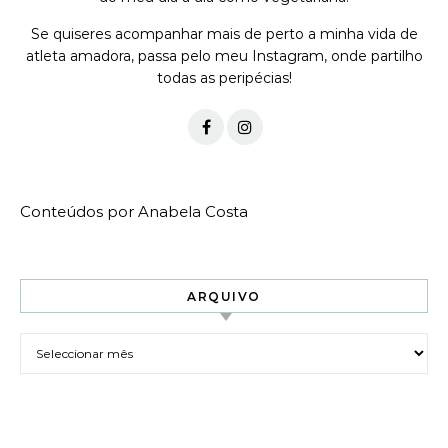
Se quiseres acompanhar mais de perto a minha vida de
atleta amadora, passa pelo meu Instagram, onde partilho
todas as peripécias!
Conteúdos por Anabela Costa
ARQUIVO
Arquivo