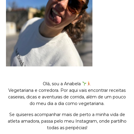
Olá, sou a Anabela
Vegetariana e corredora. Por aqui vais encontrar receitas
caseiras, dicas e aventuras de corrida, além de um pouco
do meu dia a dia como vegetariana.
Se quiseres acompanhar mais de perto a minha vida de
atleta amadora, passa pelo meu Instagram, onde partilho
todas as peripécias!