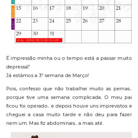
É impressão minha ou o tempo está a passar muito
depressa?
Já estámos a 3º semana de Março!
Pois, confesso que não trabalhei muito as pernas..
porque tive uma semana complicada. O meu pai
ficou foi operado.. e depois houve uns imprevistos e
cheguei a casa muito tarde e não deu para fazer
nem um. Mas fiz abdominais.. a mais até.