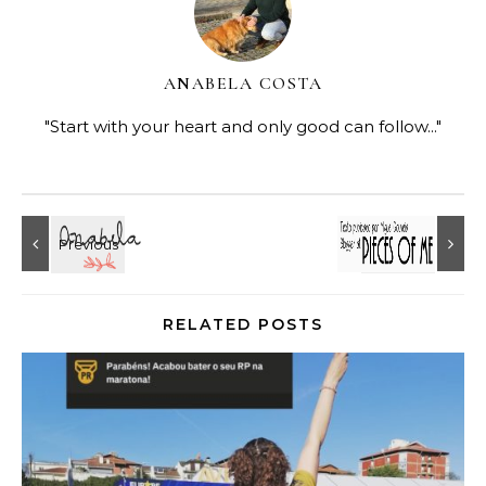
ANABELA COSTA
"Start with your heart and only good can follow..."
RELATED POSTS