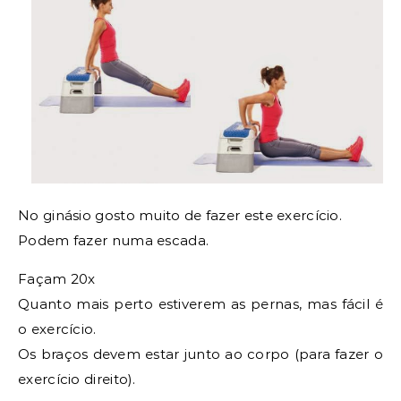
No ginásio gosto muito de fazer este exercício.
Podem fazer numa escada.
Façam 20x
Quanto mais perto estiverem as pernas, mas fácil é
o exercício.
Os braços devem estar junto ao corpo (para fazer o
exercício direito).