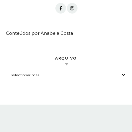
Conteúdos por Anabela Costa
ARQUIVO
Arquivo