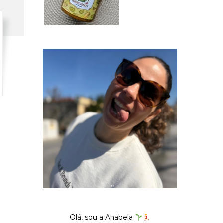
Olá, sou a Anabela