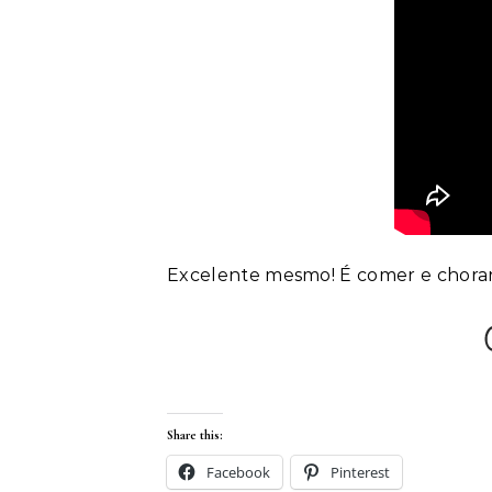
Excelente mesmo! É comer e chorar
Share this:
Facebook
Pinterest