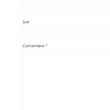
Site
Comentário
*