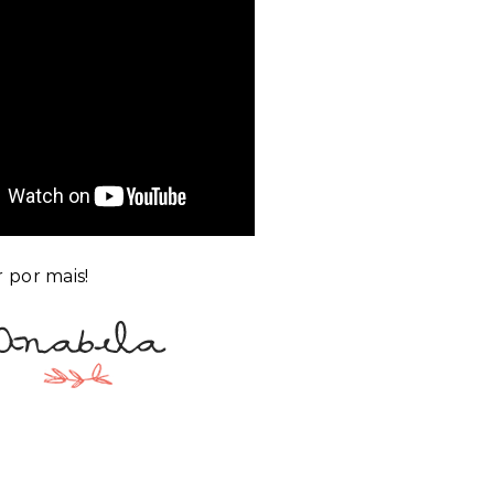
 por mais!