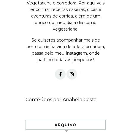
Vegetariana e corredora. Por aqui vais
encontrar receitas caseiras, dicas e
aventuras de corrida, além de um
pouco do meu dia a dia como
vegetariana.
Se quiseres acompanhar mais de
perto a minha vida de atleta amadora,
passa pelo meu Instagram, onde
partilho todas as peripécias!
Conteúdos por Anabela Costa
ARQUIVO