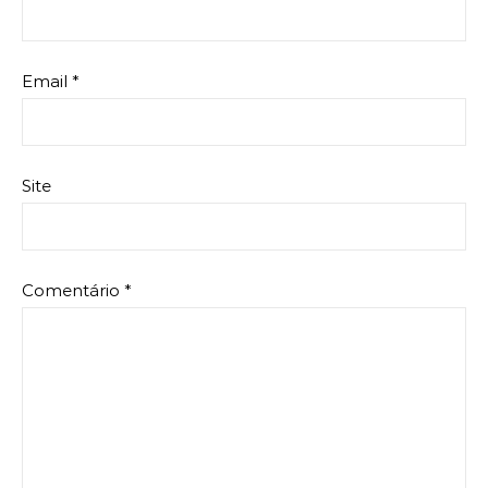
Email
*
Site
Comentário
*