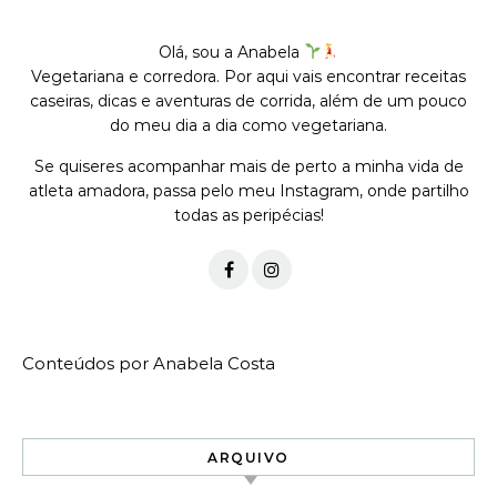
Olá, sou a Anabela
Vegetariana e corredora. Por aqui vais encontrar receitas
caseiras, dicas e aventuras de corrida, além de um pouco
do meu dia a dia como vegetariana.
Se quiseres acompanhar mais de perto a minha vida de
atleta amadora, passa pelo meu Instagram, onde partilho
todas as peripécias!
Conteúdos por Anabela Costa
ARQUIVO