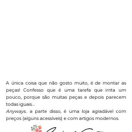
A única coisa que não gosto muito, é de montar as
peças! Confesso que é uma tarefa que irrita um
pouco, porque são muitas peças e depois parecem
todas iguais…
Anyways
.. a parte disso, é uma loja agradável com
preços (alguns acessíveis) e com artigos modernos.