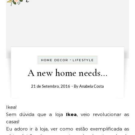
-
HOME DECOR
LIFESTYLE
A new home needs…
21 de Setembro, 2016
- By
Anabela Costa
Ikea!
Sem dúvida que a loja
Ikea
, veio revolucionar as
casas!
Eu adoro ir à loja, ver como estão exemplificada as