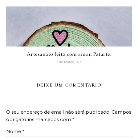
Artesanato feito com amor, Patarte.
3 de Março, 2021
DEIXE UM COMENTÁRIO
O seu endereço de email não será publicado.
Campos
obrigatórios marcados com
*
Nome
*