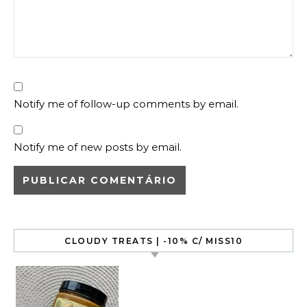
Notify me of follow-up comments by email.
Notify me of new posts by email.
CLOUDY TREATS | -10% C/ MISS10