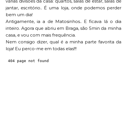
várias divisões da casa: quartos, salas de estar, salas de
jantar, escritório.. É uma loja, onde podemos perder
bem um dia!
Antigamente, ia a de Matosinhos.. E ficava lá o dia
inteiro. Agora que abriu em Braga, são 5min da minha
casa, e vou com mais frequência.
Nem consigo dizer, qual é a minha parte favorita da
loja! Eu perco-me em todas elas!!!