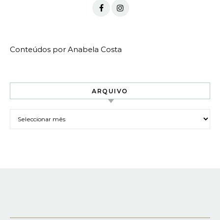
Conteúdos por Anabela Costa
ARQUIVO
Arquivo