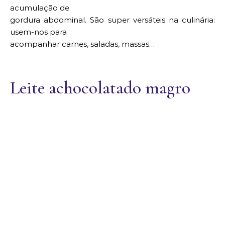
acumulação de
gordura abdominal. São super versáteis na culinária:
usem-nos para
acompanhar carnes, saladas, massas…
Leite achocolatado magro