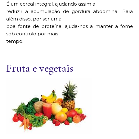
É um cereal integral, ajudando assim a
reduzir a acumulação de gordura abdominal. Para
além disso, por ser uma
boa fonte de proteína, ajuda-nos a manter a fome
sob controlo por mais
tempo.
Fruta e vegetais