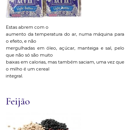
Estas abrem com o
aumento da temperatura do ar, numa máquina para
o efeito, e não
mergulhadas em óleo, açúcar, manteiga e sal, pelo
que não só são muito
baixas em calorias, mas também saciam, uma vez que
o milho é um cereal
integral.
Feijão