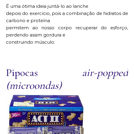
É uma ótima ideia juntá-lo ao lanche
depois do exercício, pois a combinação de hidratos de
carbono e proteína
permitem ao nosso corpo recuperar do esforço,
perdendo assim gordura e
construindo músculo.
Pipocas
air-popped
(microondas)