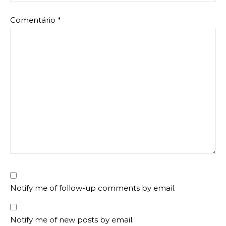
Comentário
*
Notify me of follow-up comments by email.
Notify me of new posts by email.