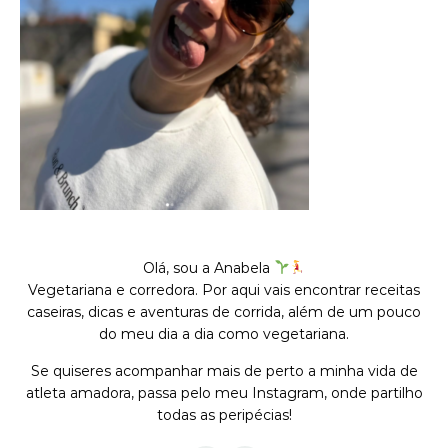
Olá, sou a Anabela
Vegetariana e corredora. Por aqui vais encontrar receitas
caseiras, dicas e aventuras de corrida, além de um pouco
do meu dia a dia como vegetariana.
Se quiseres acompanhar mais de perto a minha vida de
atleta amadora, passa pelo meu Instagram, onde partilho
todas as peripécias!