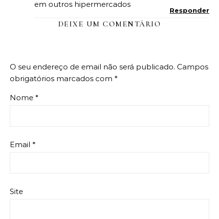
em outros hipermercados
Responder
DEIXE UM COMENTÁRIO
O seu endereço de email não será publicado.
Campos
obrigatórios marcados com
*
Nome
*
Email
*
Site