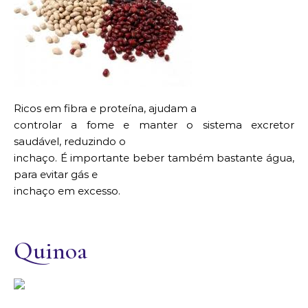
Ricos em fibra e proteína, ajudam a
controlar a fome e manter o sistema excretor
saudável, reduzindo o
inchaço. É importante beber também bastante água,
para evitar gás e
inchaço em excesso.
Quinoa