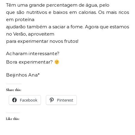
Têm uma grande percentagem de água, pelo
que são nutritivos e baixos em calorias. Os mais ricos
em proteína
ajudarão também a saciar a fome. Agora que estamos
no Verão, aproveitem
para experimentar novos frutos!
Acharam interessante?
Bora experimentar?
Beijinhos Ana*
Share this:
Facebook
Pinterest
Like this: