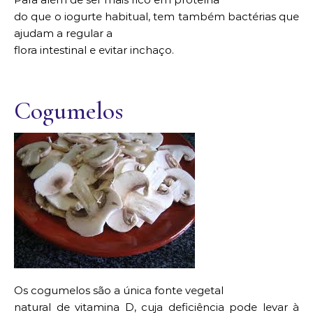
do que o iogurte habitual, tem também bactérias que
ajudam a regular a
flora intestinal e evitar inchaço.
Cogumelos
Os cogumelos são a única fonte vegetal
natural de vitamina D, cuja deficiência pode levar à