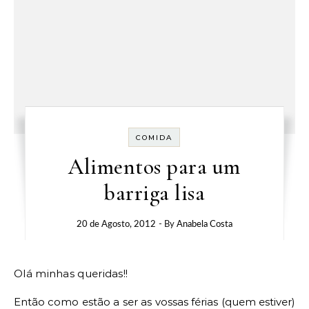
COMIDA
Alimentos para um
barriga lisa
20 de Agosto, 2012
- By
Anabela Costa
Olá minhas queridas!!
Então como estão a ser as vossas férias (quem estiver)