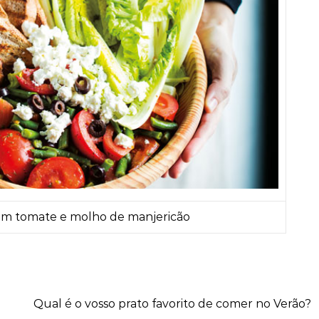
om tomate e molho de manjericão
Qual é o vosso prato favorito de comer no Verão?