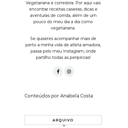
Vegetariana e corredora. Por aqui vais
encontrar receitas caseiras, dicas e
aventuras de corrida, além de um
pouco do meu dia a dia como
vegetariana.
Se quiseres acompanhar mais de
perto a minha vida de atleta amadora,
passa pelo meu Instagram, onde
partilho todas as peripécias!
Conteúdos por Anabela Costa
ARQUIVO