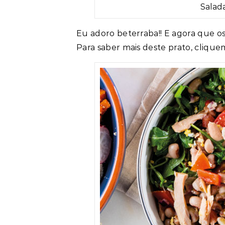
Salad
Eu adoro beterraba!! E agora que os
Para saber mais deste prato, cliqu