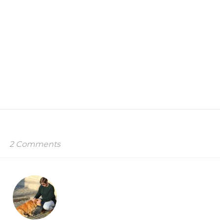
2 Comments