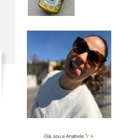
Olá, sou a Anabela