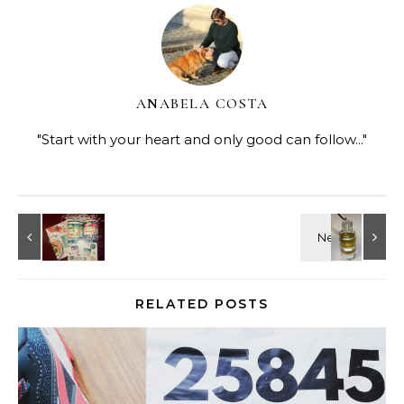
ANABELA COSTA
"Start with your heart and only good can follow..."
RELATED POSTS