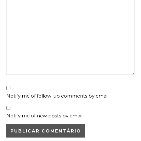
Notify me of follow-up comments by email.
Notify me of new posts by email.