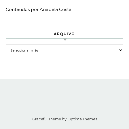
Conteúdos por Anabela Costa
ARQUIVO
Arquivo
Graceful Theme by
Optima Themes