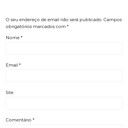
O seu endereço de email não será publicado.
Campos
obrigatórios marcados com
*
Nome
*
Email
*
Site
Comentário
*