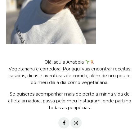
Olá, sou a Anabela
Vegetariana e corredora. Por aqui vais encontrar receitas
caseiras, dicas e aventuras de corrida, além de um pouco
do meu dia a dia como vegetariana.
Se quiseres acompanhar mais de perto a minha vida de
atleta amadora, passa pelo meu Instagram, onde partilho
todas as peripécias!