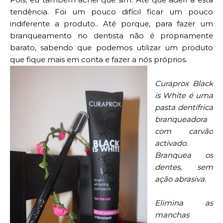
tendência. Foi um pouco difícil ficar um pouco
indiferente a produto.. Até porque, para fazer um
branqueamento no dentista não é propriamente
barato, sabendo que podemos utilizar um produto
que fique mais em conta e fazer a nós próprios.
Curaprox Black
is White é uma
pasta dentífrica
branqueadora
com carvão
activado.
Branquea os
dentes, sem
ação abrasiva.
Elimina as
manchas