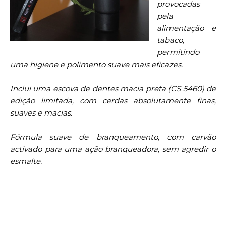
provocadas
pela
alimentação e
tabaco,
permitindo
uma higiene e polimento suave mais eficazes.
Inclui uma escova de dentes macia preta (CS 5460) de
edição limitada, com cerdas absolutamente finas,
suaves e macias.
Fórmula suave de branqueamento, com carvão
activado para uma ação branqueadora, sem agredir o
esmalte.