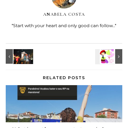
ANABELA COSTA
"Start with your heart and only good can follow..."
RELATED POSTS