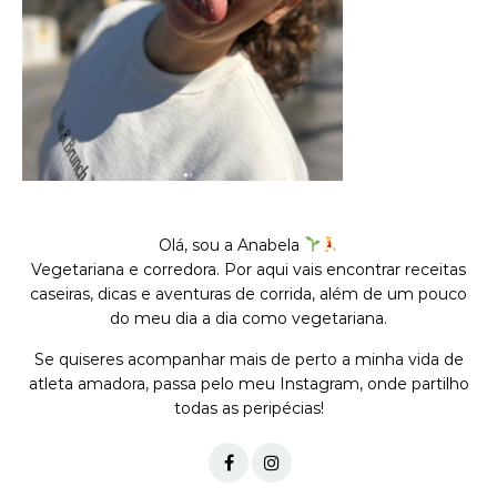
Olá, sou a Anabela
Vegetariana e corredora. Por aqui vais encontrar receitas
caseiras, dicas e aventuras de corrida, além de um pouco
do meu dia a dia como vegetariana.
Se quiseres acompanhar mais de perto a minha vida de
atleta amadora, passa pelo meu Instagram, onde partilho
todas as peripécias!