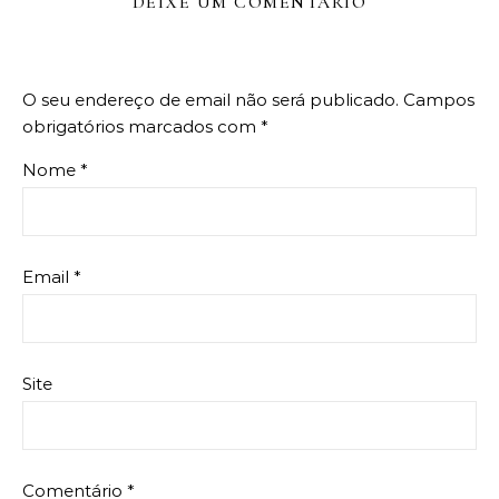
DEIXE UM COMENTÁRIO
O seu endereço de email não será publicado.
Campos
obrigatórios marcados com
*
Nome
*
Email
*
Site
Comentário
*