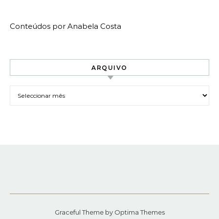
Conteúdos por Anabela Costa
ARQUIVO
Arquivo
Graceful Theme by
Optima Themes