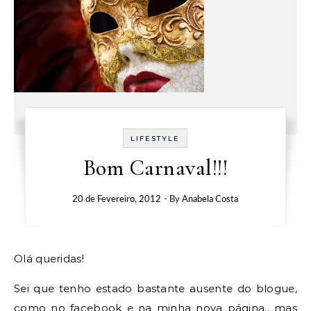
LIFESTYLE
Bom Carnaval!!!
20 de Fevereiro, 2012
- By
Anabela Costa
Olá queridas!
Sei que tenho estado bastante ausente do blogue,
como no facebook e na minha nova página.. mas