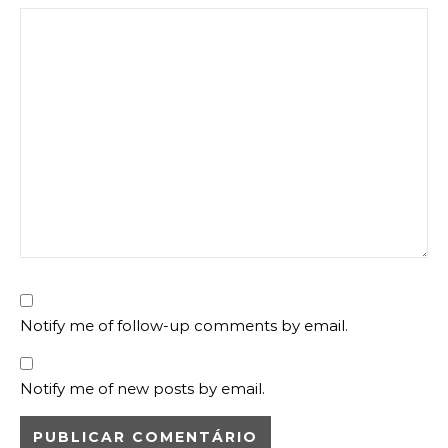
Notify me of follow-up comments by email.
Notify me of new posts by email.