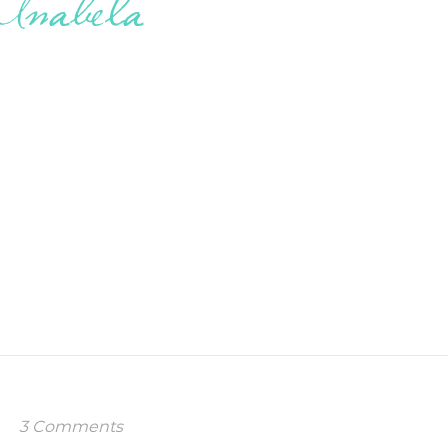
3 Comments