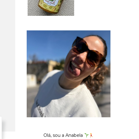
Olá, sou a Anabela