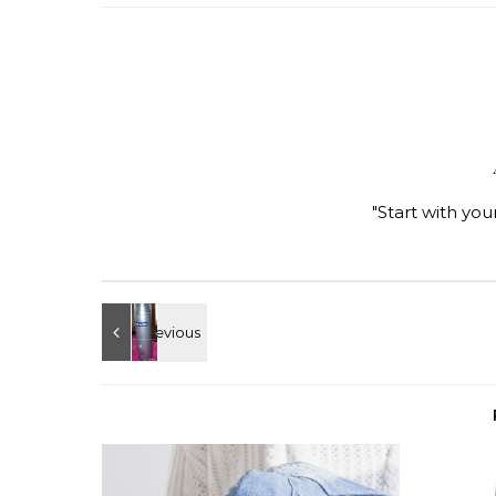
"Start with you