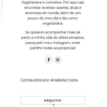
Vegetariana e corredora. Por aqui vais
encontrar receitas caseiras, dicas e
aventuras de corrida, além de um
pouco do meu dia a dia como
vegetariana.
Se quiseres acompanhar mais de
perto a minha vida de atleta amadora,
passa pelo meu Instagram, onde
partilho todas as peripécias!
Conteúdos por Anabela Costa
ARQUIVO