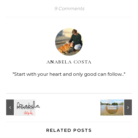
9 Comments
ANABELA COSTA
"Start with your heart and only good can follow..."
RELATED POSTS