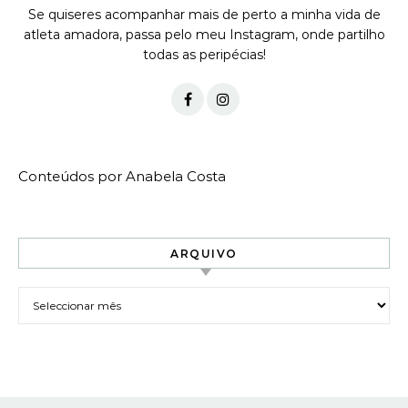
Se quiseres acompanhar mais de perto a minha vida de
atleta amadora, passa pelo meu Instagram, onde partilho
todas as peripécias!
Conteúdos por Anabela Costa
ARQUIVO
Arquivo