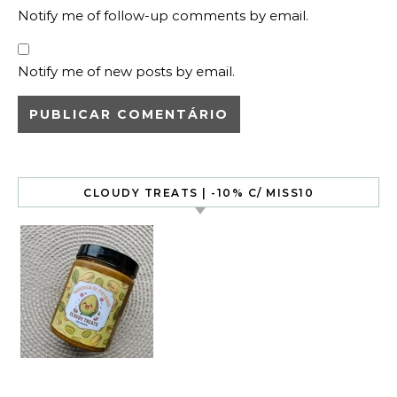
Notify me of follow-up comments by email.
Notify me of new posts by email.
CLOUDY TREATS | -10% C/ MISS10