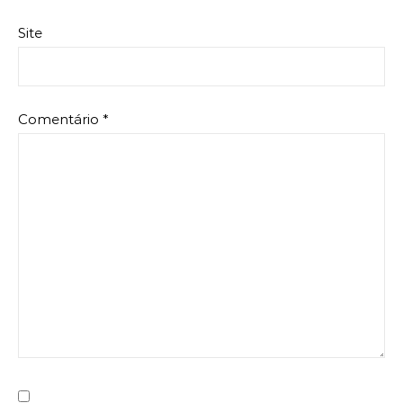
Site
Comentário
*