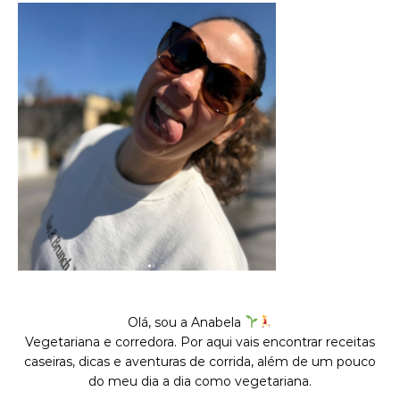
Olá, sou a Anabela
Vegetariana e corredora. Por aqui vais encontrar receitas
caseiras, dicas e aventuras de corrida, além de um pouco
do meu dia a dia como vegetariana.