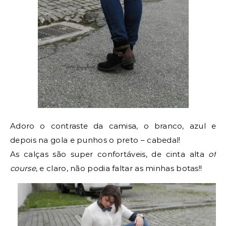
Adoro o contraste da camisa, o branco, azul e
depois na gola e punhos o preto – cabedal!
As calças são super confortáveis, de cinta alta
of
course
, e claro, não podia faltar as minhas botas!!