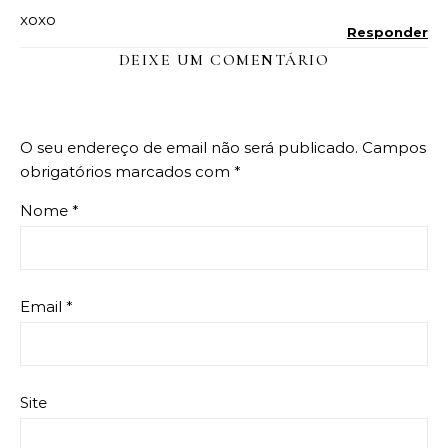
xoxo
Responder
DEIXE UM COMENTÁRIO
O seu endereço de email não será publicado.
Campos
obrigatórios marcados com
*
Nome
*
Email
*
Site