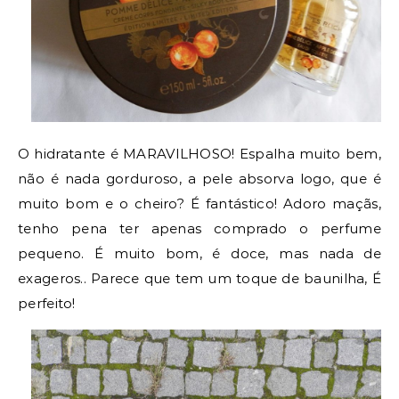
O hidratante é MARAVILHOSO! Espalha muito bem,
não é nada gorduroso, a pele absorva logo, que é
muito bom e o cheiro? É fantástico! Adoro maçãs,
tenho pena ter apenas comprado o perfume
pequeno. É muito bom, é doce, mas nada de
exageros.. Parece que tem um toque de baunilha, É
perfeito!