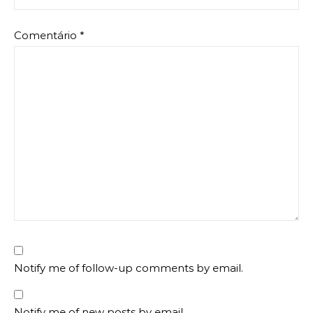
Comentário
*
Notify me of follow-up comments by email.
Notify me of new posts by email.