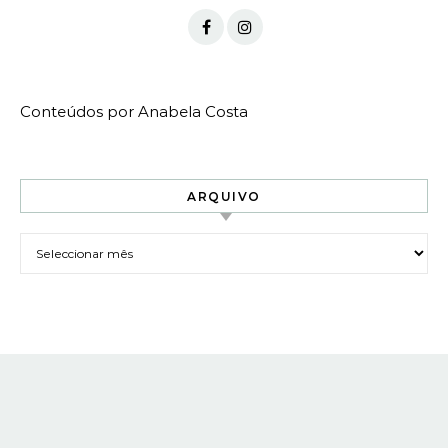
Conteúdos por Anabela Costa
ARQUIVO
Arquivo