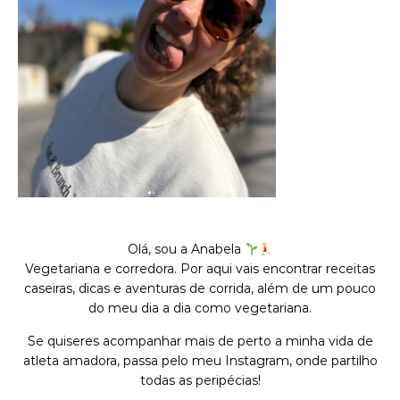
Olá, sou a Anabela
Vegetariana e corredora. Por aqui vais encontrar receitas
caseiras, dicas e aventuras de corrida, além de um pouco
do meu dia a dia como vegetariana.
Se quiseres acompanhar mais de perto a minha vida de
atleta amadora, passa pelo meu Instagram, onde partilho
todas as peripécias!