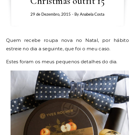
Christmas outfit’15
29 de Dezembro, 2015
- By
Anabela Costa
Quem recebe roupa nova no Natal, por hábito
estreie no dia a seguinte, que foi o meu caso.
Estes foram os meus pequenos detalhes do dia.