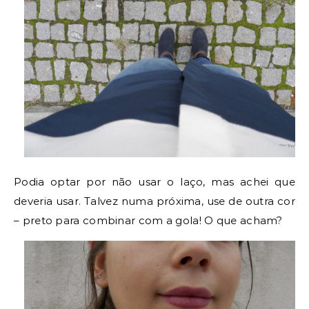
Podia optar por não usar o laço, mas achei que
deveria usar. Talvez numa próxima, use de outra cor
– preto para combinar com a gola! O que acham?