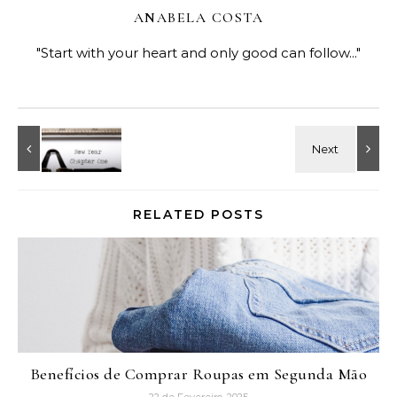
ANABELA COSTA
"Start with your heart and only good can follow..."
RELATED POSTS
Benefícios de Comprar Roupas em Segunda Mão