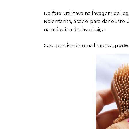
De fato, utilizava na lavagem de le
No entanto, acabei para dar outro 
na máquina de lavar loiça.
Caso precise de uma limpeza,
pode 