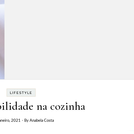
LIFESTYLE
ilidade na cozinha
aneiro, 2021
- By
Anabela Costa