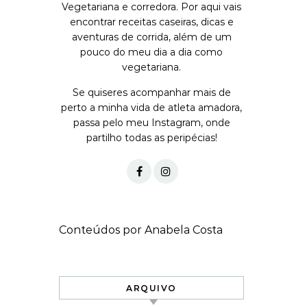
Vegetariana e corredora. Por aqui vais
encontrar receitas caseiras, dicas e
aventuras de corrida, além de um
pouco do meu dia a dia como
vegetariana.
Se quiseres acompanhar mais de
perto a minha vida de atleta amadora,
passa pelo meu Instagram, onde
partilho todas as peripécias!
Conteúdos por Anabela Costa
ARQUIVO