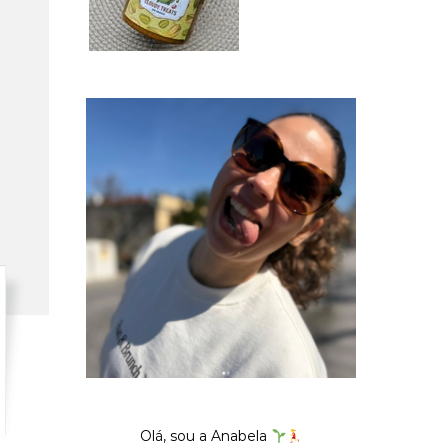
Olá, sou a Anabela