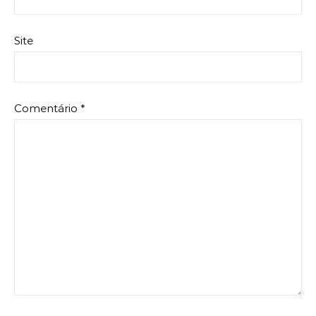
Site
Comentário
*