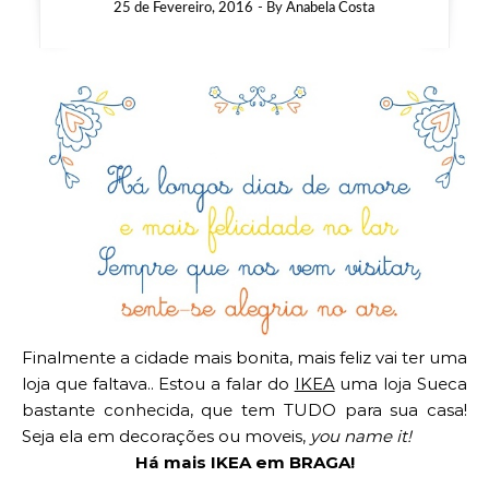
25 de Fevereiro, 2016
- By
Anabela Costa
Finalmente a cidade mais bonita, mais feliz vai ter uma
loja que faltava.. Estou a falar do
IKEA
uma loja Sueca
bastante conhecida, que tem TUDO para sua casa!
Seja ela em decorações ou moveis,
you name it!
Há mais IKEA em BRAGA!