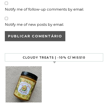
Notify me of follow-up comments by email.
Notify me of new posts by email.
CLOUDY TREATS | -10% C/ MISS10