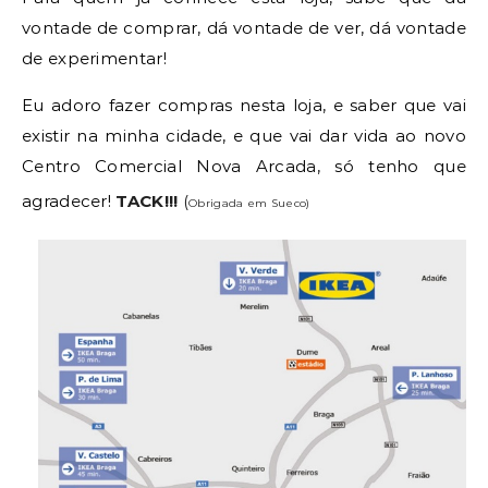
vontade de comprar, dá vontade de ver, dá vontade
de experimentar!
Eu adoro fazer compras nesta loja, e saber que vai
existir na minha cidade, e que vai dar vida ao novo
Centro Comercial Nova Arcada, só tenho que
agradecer!
TACK!!!
 (
Obrigada em Sueco)