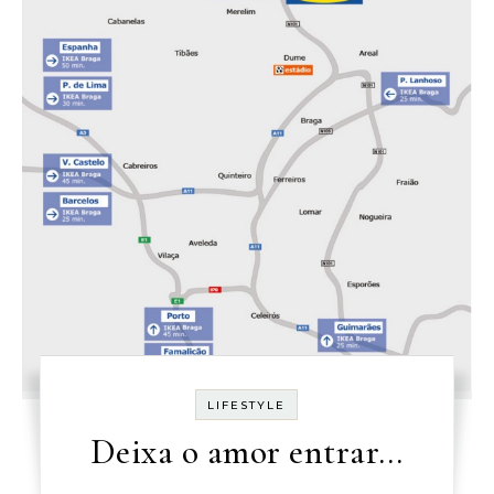
LIFESTYLE
Deixa o amor entrar…