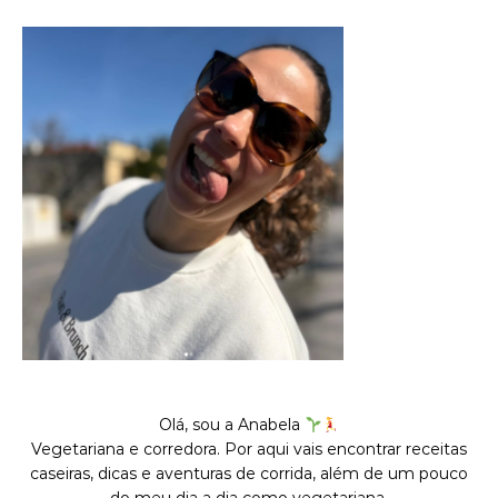
Olá, sou a Anabela
Vegetariana e corredora. Por aqui vais encontrar receitas
caseiras, dicas e aventuras de corrida, além de um pouco