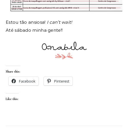
Estou tão ansiosa!
I can’t wait!
Até sábado minha gente!!
Share this:
Facebook
Pinterest
Like this: