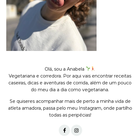
Olá, sou a Anabela
Vegetariana e corredora. Por aqui vais encontrar receitas
caseiras, dicas e aventuras de corrida, além de um pouco
do meu dia a dia como vegetariana.
Se quiseres acompanhar mais de perto a minha vida de
atleta amadora, passa pelo meu Instagram, onde partilho
todas as peripécias!