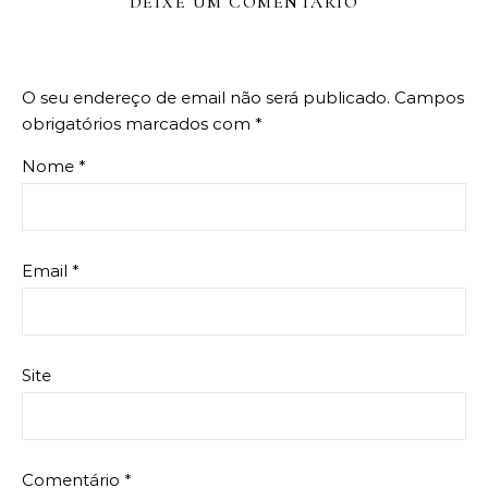
DEIXE UM COMENTÁRIO
O seu endereço de email não será publicado.
Campos
obrigatórios marcados com
*
Nome
*
Email
*
Site
Comentário
*