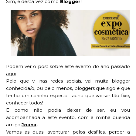
Sim, e desta vez como
Blogger
!
Podem ver o post sobre este evento do ano passado
aqui
.
Pelo que vi nas redes sociais, vai muita blogger
conhecida/o, ou pelo menos, bloggers que sigo e que
tenho um carinho especial.. acho que vai ser tão fixe,
conhecer todos!
E como não podia deixar de ser, eu vou
acompanhada a este evento, com a minha querida
amiga
Joana
.
Vamos as duas, aventurar pelos desfiles, perder a