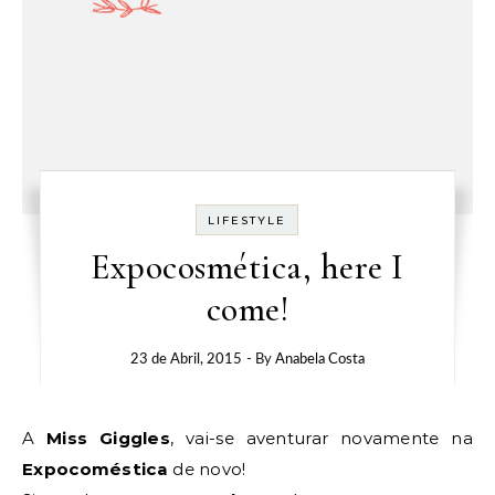
LIFESTYLE
Expocosmética, here I
come!
23 de Abril, 2015
- By
Anabela Costa
A
Miss Giggles
, vai-se aventurar novamente na
Expocoméstica
de novo!