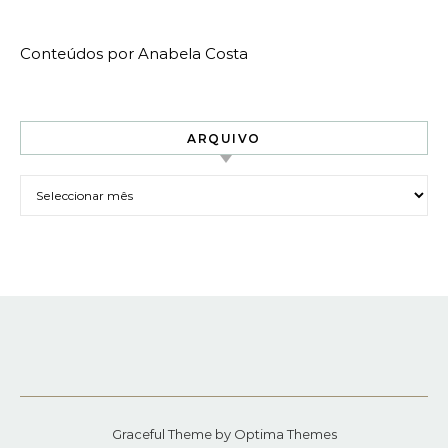
Conteúdos por Anabela Costa
ARQUIVO
Arquivo
Graceful Theme by
Optima Themes