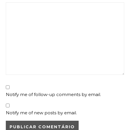
Notify me of follow-up comments by email.
Notify me of new posts by email.