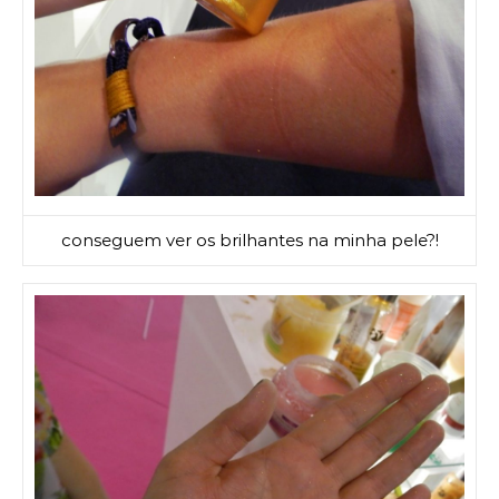
conseguem ver os brilhantes na minha pele?!