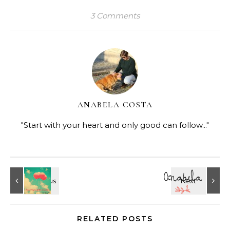
3 Comments
ANABELA COSTA
"Start with your heart and only good can follow..."
RELATED POSTS