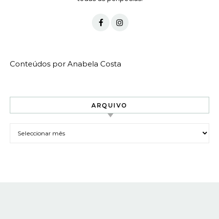
Conteúdos por Anabela Costa
ARQUIVO
Arquivo