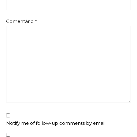
Comentário
*
Notify me of follow-up comments by email.