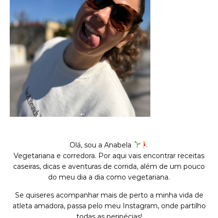
Olá, sou a Anabela
Vegetariana e corredora. Por aqui vais encontrar receitas
caseiras, dicas e aventuras de corrida, além de um pouco
do meu dia a dia como vegetariana.
Se quiseres acompanhar mais de perto a minha vida de
atleta amadora, passa pelo meu Instagram, onde partilho
todas as peripécias!