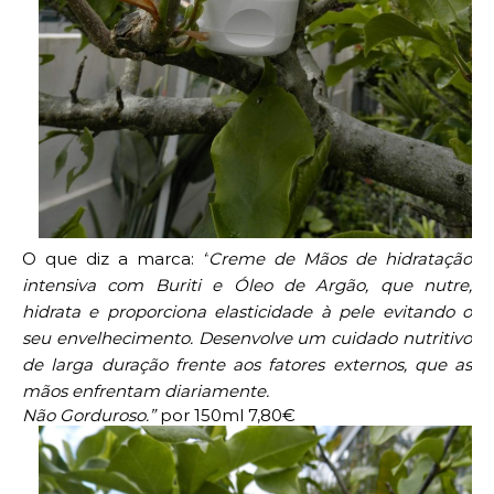
O que diz a marca:
“
Creme de Mãos de hidratação
intensiva com Buriti e Óleo de Argão, que nutre,
hidrata e proporciona elasticidade à pele evitando o
seu envelhecimento. Desenvolve um cuidado nutritivo
de larga duração frente aos fatores externos, que as
mãos enfrentam diariamente.
Não Gorduroso.”
por 150ml 7,80€