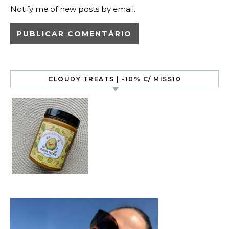
Notify me of new posts by email.
CLOUDY TREATS | -10% C/ MISS10