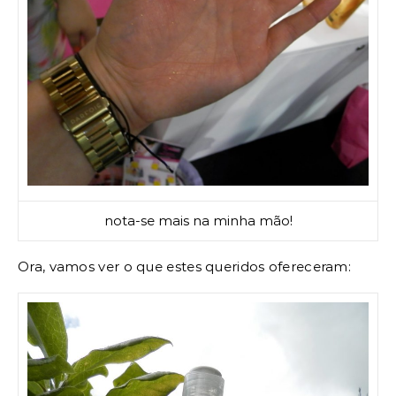
nota-se mais na minha mão!
Ora, vamos ver o que estes queridos ofereceram: