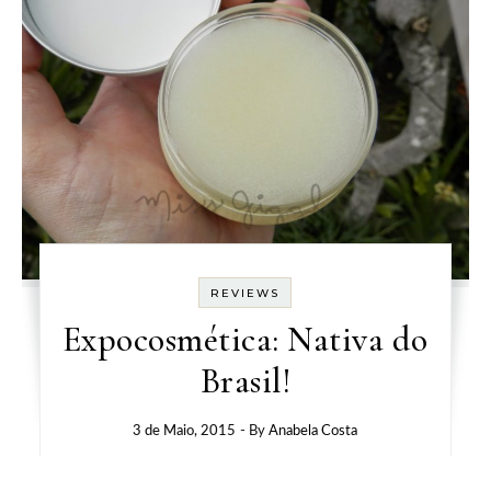
REVIEWS
Expocosmética: Nativa do
Brasil!
3 de Maio, 2015
- By
Anabela Costa