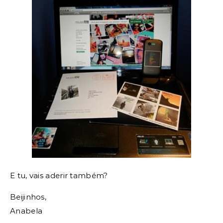
E tu, vais aderir também?
Beijinhos,
Anabela