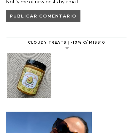
Notify me of new posts by email.
CLOUDY TREATS | -10% C/ MISS10