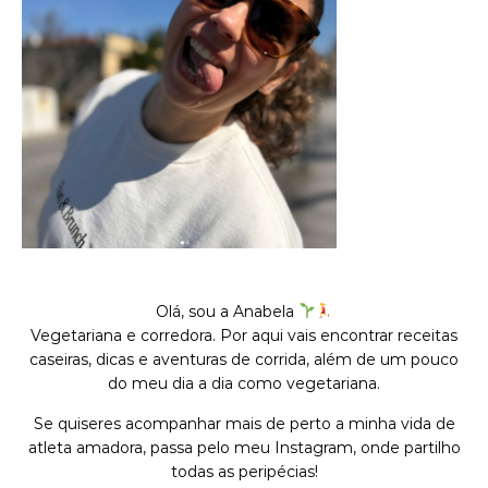
Olá, sou a Anabela
Vegetariana e corredora. Por aqui vais encontrar receitas
caseiras, dicas e aventuras de corrida, além de um pouco
do meu dia a dia como vegetariana.
Se quiseres acompanhar mais de perto a minha vida de
atleta amadora, passa pelo meu Instagram, onde partilho
todas as peripécias!