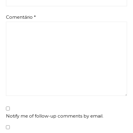
Comentário
*
Notify me of follow-up comments by email.