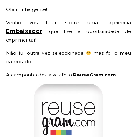
Olá minha gente!
Venho vos falar sobre uma expriencia
Embaixador
, que tive a oportunidade de
exprimentar!
Não fui outra vez seleccionada
mas foi o meu
namorado!
A campanha desta vez foi a
ReuseGram.com