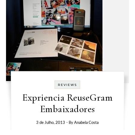
REVIEWS
Expriencia ReuseGram
Embaixadores
3 de Julho, 2013
- By
Anabela Costa