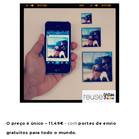
O preço é único – 11,49€
– com
portes de envio
gratuitos para todo o mundo.