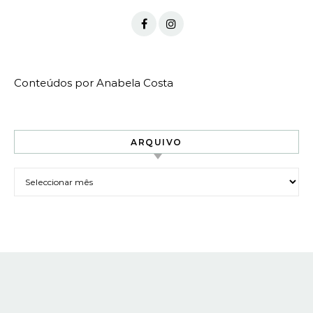
Conteúdos por Anabela Costa
ARQUIVO
Arquivo