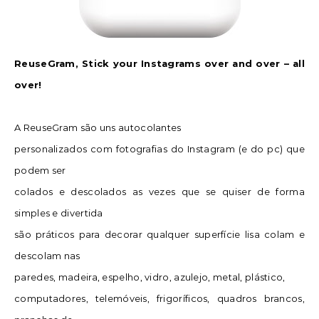
ReuseGram, Stick your Instagrams over and over – all
over!
A ReuseGram são uns autocolantes
personalizados com fotografias do Instagram (e do pc) que
podem ser
colados e descolados as vezes que se quiser de forma
simples e divertida
são práticos para decorar qualquer superfície lisa colam e
descolam nas
paredes, madeira, espelho, vidro, azulejo, metal, plástico,
computadores, telemóveis, frigoríficos, quadros brancos,