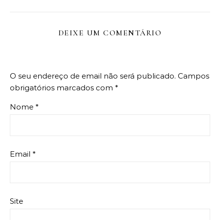
DEIXE UM COMENTÁRIO
O seu endereço de email não será publicado.
Campos
obrigatórios marcados com
*
Nome
*
Email
*
Site