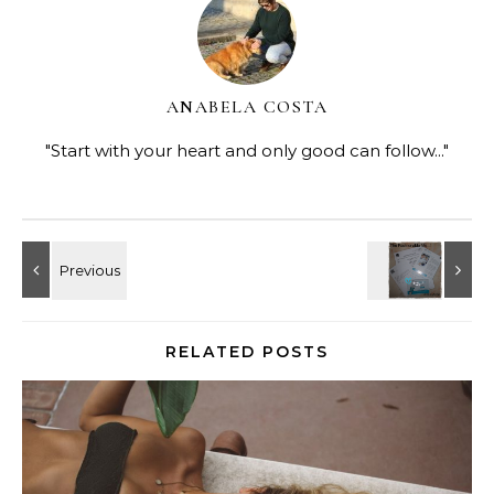
ANABELA COSTA
"Start with your heart and only good can follow..."
RELATED POSTS