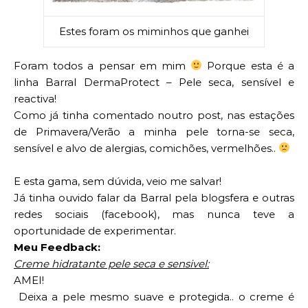
Estes foram os miminhos que ganhei
Foram todos a pensar em mim
Porque esta é a
linha Barral DermaProtect – Pele seca, sensível e
reactiva!
Como já tinha comentado noutro post, nas estações
de Primavera/Verão a minha pele torna-se seca,
sensível e alvo de alergias, comichões, vermelhões..
E esta gama, sem dúvida, veio me salvar!
Já tinha ouvido falar da Barral pela blogsfera e outras
redes sociais (facebook), mas nunca teve a
oportunidade de experimentar.
Meu Feedback:
Creme hidratante pele seca e sensivel:
AMEI!
Deixa a pele mesmo suave e protegida.. o creme é