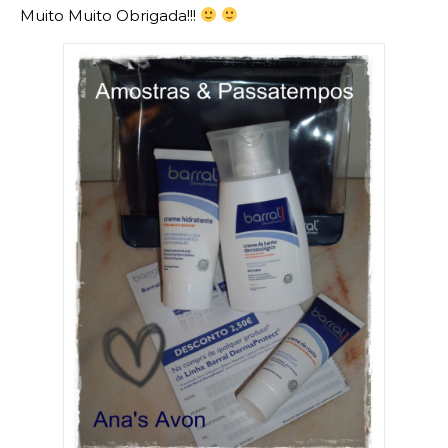
Muito Muito Obrigada!!!