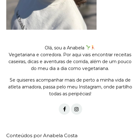
Olá, sou a Anabela
Vegetariana e corredora. Por aqui vais encontrar receitas
caseiras, dicas e aventuras de corrida, além de um pouco
do meu dia a dia como vegetariana.
Se quiseres acompanhar mais de perto a minha vida de
atleta amadora, passa pelo meu Instagram, onde partilho
todas as peripécias!
Conteúdos por Anabela Costa