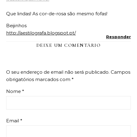
Que lindas! As cor-de-rosa são mesmo fofas!
Beijinhos
http://aestilografa.blogspot.pt/
Responder
DEIXE UM COMENTÁRIO
O seu endereço de email não será publicado.
Campos
obrigatórios marcados com
*
Nome
*
Email
*