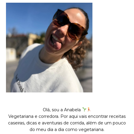
Olá, sou a Anabela
Vegetariana e corredora. Por aqui vais encontrar receitas
caseiras, dicas e aventuras de corrida, além de um pouco
do meu dia a dia como vegetariana.