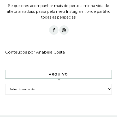
Se quiseres acompanhar mais de perto a minha vida de
atleta amadora, passa pelo meu Instagram, onde partilho
todas as peripécias!
Conteúdos por Anabela Costa
ARQUIVO
Arquivo