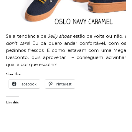
Se a tendência de
Jelly shoes
estão de volta ou não,
I
don’t care
! Eu cá quero andar confortável, com os
pezinhos frescos. E como estavam com uma Mega
Desconto, quis aproveitar – conseguem adivinhar
qual a cor que escolhi?!
Share this:
Facebook
Pinterest
Like this: