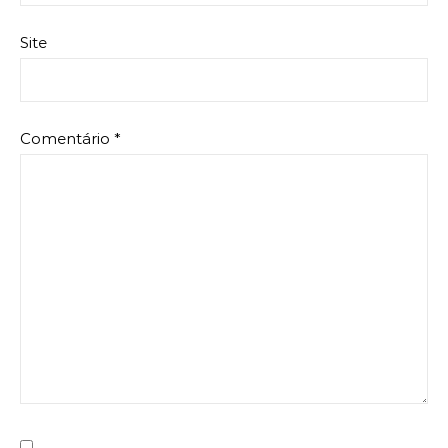
Site
Comentário
*