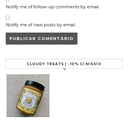
Notify me of follow-up comments by email.
Notify me of new posts by email.
CLOUDY TREATS | -10% C/ MISS10