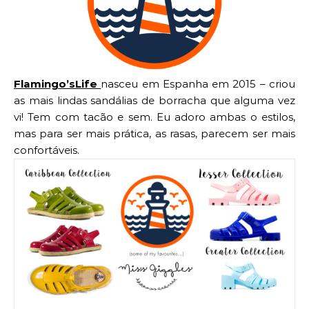
Flamingo’sLife
nasceu em Espanha em 2015 – criou
as mais lindas sandálias de borracha que alguma vez
vi! Tem com tacão e sem. Eu adoro ambas o estilos,
mas para ser mais prática, as rasas, parecem ser mais
confortáveis.