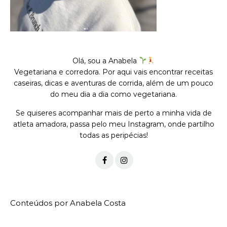
Olá, sou a Anabela
Vegetariana e corredora. Por aqui vais encontrar receitas
caseiras, dicas e aventuras de corrida, além de um pouco
do meu dia a dia como vegetariana.
Se quiseres acompanhar mais de perto a minha vida de
atleta amadora, passa pelo meu Instagram, onde partilho
todas as peripécias!
Conteúdos por Anabela Costa