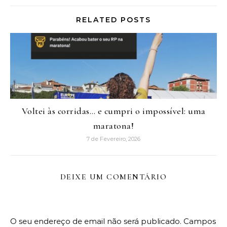
RELATED POSTS
Voltei às corridas… e cumpri o impossível: uma
maratona!
7 de Fevereiro, 2026
DEIXE UM COMENTÁRIO
O seu endereço de email não será publicado.
Campos