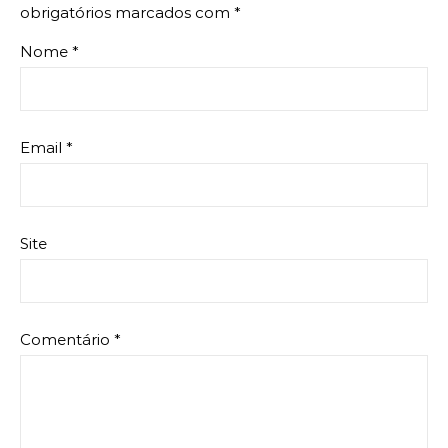
obrigatórios marcados com
*
Nome
*
Email
*
Site
Comentário
*