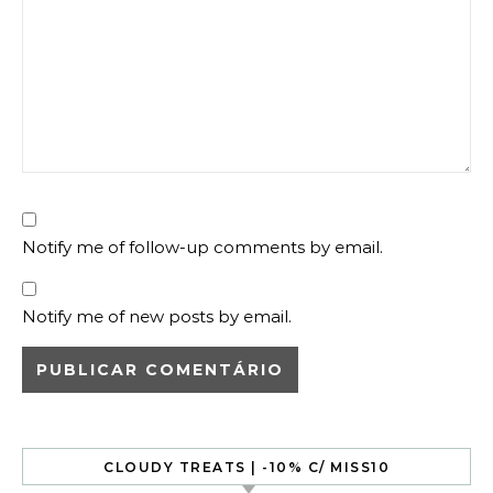
Notify me of follow-up comments by email.
Notify me of new posts by email.
CLOUDY TREATS | -10% C/ MISS10