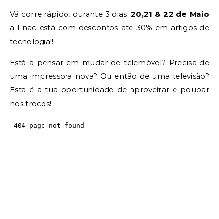
Vá corre rápido, durante 3 dias:
20,21 & 22 de Maio
a
Fnac
está com descontos até 30% em artigos de
tecnologia!!
Está a pensar em mudar de telemóvel? Precisa de
uma impressora nova? Ou então de uma televisão?
Esta é a tua oportunidade de aproveitar e poupar
nos trocos!