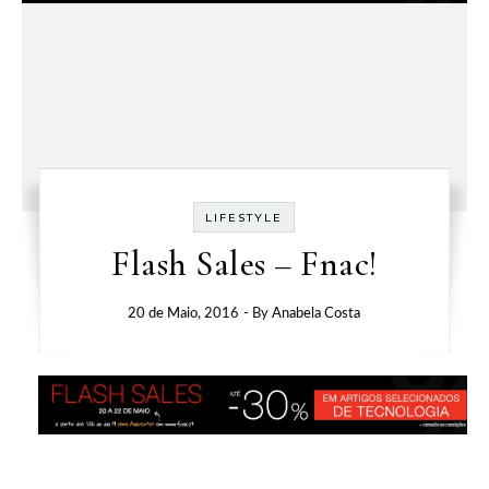
LIFESTYLE
Flash Sales – Fnac!
20 de Maio, 2016
- By
Anabela Costa