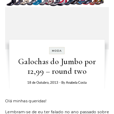
MODA
Galochas do Jumbo por
12,99 – round two
18 de Outubro, 2013
- By
Anabela Costa
Olá minhas queridas!
Lembram-se de eu ter falado no ano passado sobre