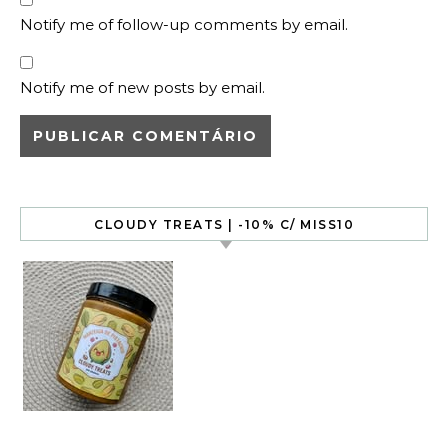
Notify me of follow-up comments by email.
Notify me of new posts by email.
CLOUDY TREATS | -10% C/ MISS10