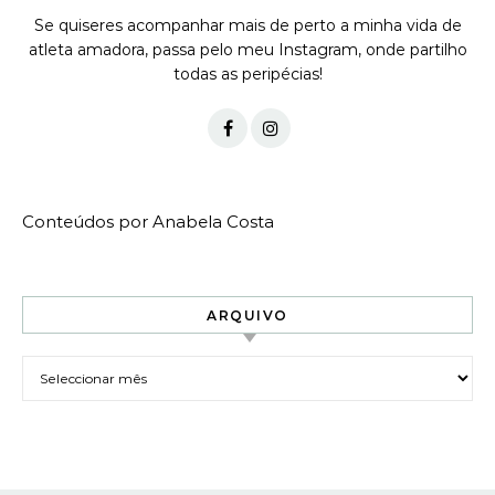
Se quiseres acompanhar mais de perto a minha vida de
atleta amadora, passa pelo meu Instagram, onde partilho
todas as peripécias!
Conteúdos por Anabela Costa
ARQUIVO
Arquivo