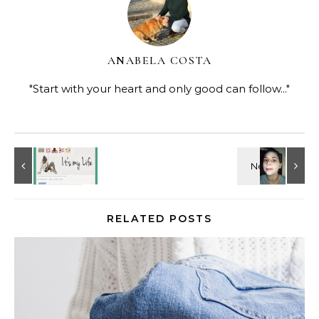
ANABELA COSTA
"Start with your heart and only good can follow..."
RELATED POSTS