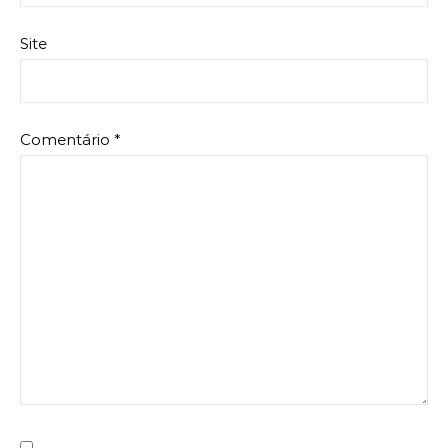
Site
Comentário
*