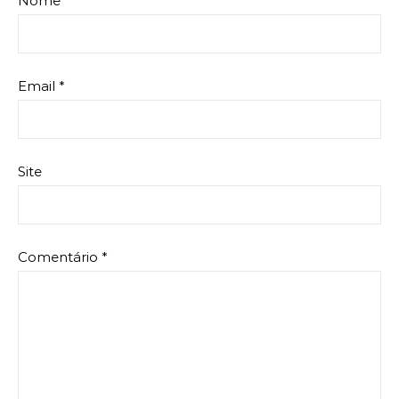
Nome
*
Email
*
Site
Comentário
*