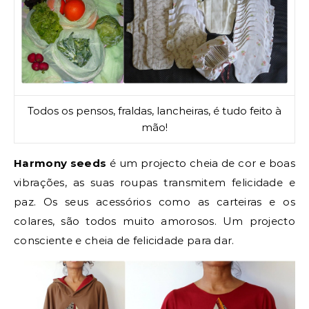
Todos os pensos, fraldas, lancheiras, é tudo feito à
mão!
Harmony seeds
é um projecto cheia de cor e boas
vibrações, as suas roupas transmitem felicidade e
paz. Os seus acessórios como as carteiras e os
colares, são todos muito amorosos. Um projecto
consciente e cheia de felicidade para dar.