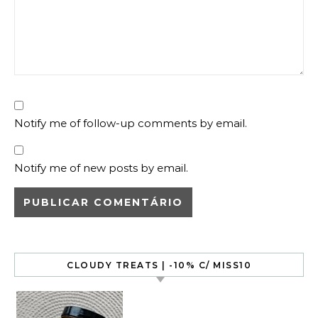
Notify me of follow-up comments by email.
Notify me of new posts by email.
CLOUDY TREATS | -10% C/ MISS10