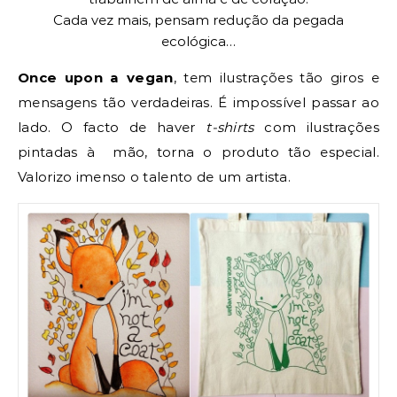
Cada vez mais, pensam redução da pegada
ecológica…
Once upon a vegan
, tem ilustrações tão giros e
mensagens tão verdadeiras. É impossível passar ao
lado. O facto de haver
t-shirts
com ilustrações
pintadas à mão, torna o produto tão especial.
Valorizo imenso o talento de um artista.