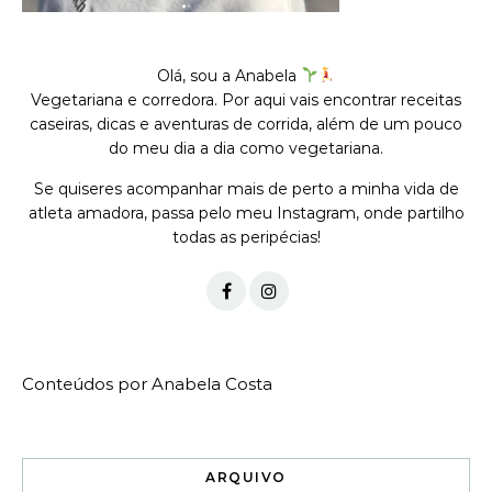
Olá, sou a Anabela
Vegetariana e corredora. Por aqui vais encontrar receitas
caseiras, dicas e aventuras de corrida, além de um pouco
do meu dia a dia como vegetariana.
Se quiseres acompanhar mais de perto a minha vida de
atleta amadora, passa pelo meu Instagram, onde partilho
todas as peripécias!
Conteúdos por Anabela Costa
ARQUIVO