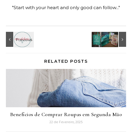
"Start with your heart and only good can follow..."
RELATED POSTS
Benefícios de Comprar Roupas em Segunda Mão
22 de Fevereiro, 2025