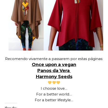
Recomendo vivamente a passarem por estas páginas:
Once upon a vegan
Panos da Vera
Harmony Seeds
I choose love…
For a better world…
For a better lifestyle…
Share this: