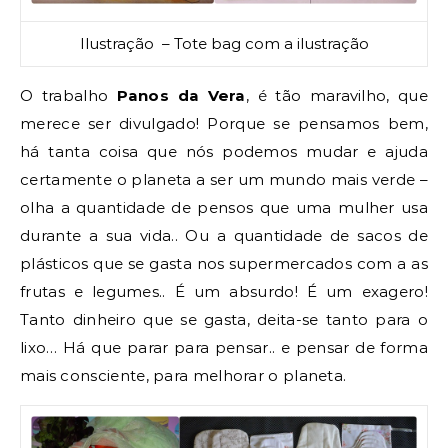
Ilustração – Tote bag com a ilustração
O trabalho
Panos da Vera
, é tão maravilho, que
merece ser divulgado! Porque se pensamos bem,
há tanta coisa que nós podemos mudar e ajuda
certamente o planeta a ser um mundo mais verde –
olha a quantidade de pensos que uma mulher usa
durante a sua vida.. Ou a quantidade de sacos de
plásticos que se gasta nos supermercados com a as
frutas e legumes.. É um absurdo! É um exagero!
Tanto dinheiro que se gasta, deita-se tanto para o
lixo… Há que parar para pensar.. e pensar de forma
mais consciente, para melhorar o planeta.