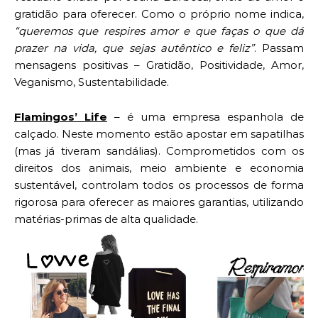
gratidão para oferecer. Como o próprio nome indica,
“queremos que respires amor e que faças o que dá
prazer na vida, que sejas autêntico e feliz”
. Passam
mensagens positivas – Gratidão, Positividade, Amor,
Veganismo, Sustentabilidade.
Flamingos’ Life
– é uma empresa espanhola de
calçado. Neste momento estão apostar em sapatilhas
(mas já tiveram sandálias). Comprometidos com os
direitos dos animais, meio ambiente e economia
sustentável, controlam todos os processos de forma
rigorosa para oferecer as maiores garantias, utilizando
matérias-primas de alta qualidade.