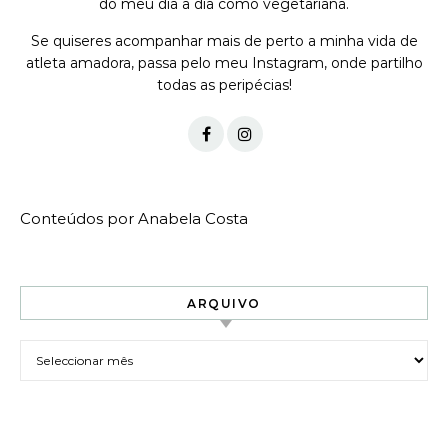
do meu dia a dia como vegetariana.
Se quiseres acompanhar mais de perto a minha vida de
atleta amadora, passa pelo meu Instagram, onde partilho
todas as peripécias!
Conteúdos por Anabela Costa
ARQUIVO
Arquivo