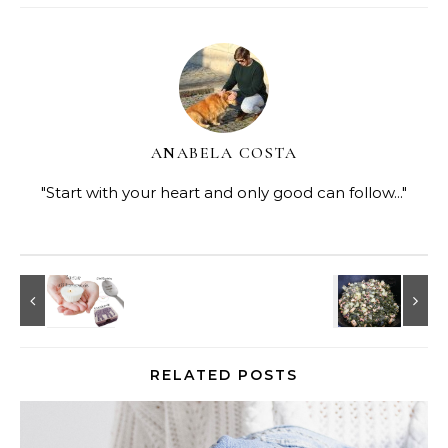
ANABELA COSTA
"Start with your heart and only good can follow..."
RELATED POSTS