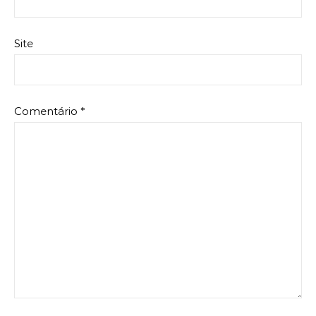
Site
Comentário
*