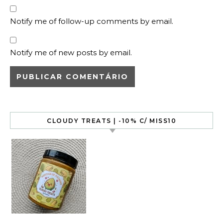
Notify me of follow-up comments by email.
Notify me of new posts by email.
CLOUDY TREATS | -10% C/ MISS10