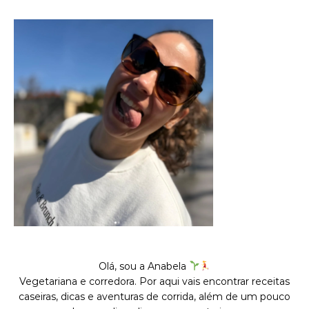
Olá, sou a Anabela
Vegetariana e corredora. Por aqui vais encontrar receitas
caseiras, dicas e aventuras de corrida, além de um pouco