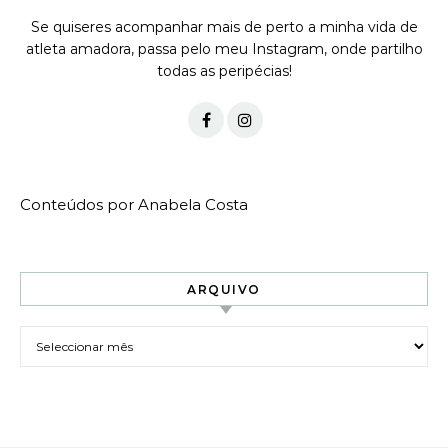
Se quiseres acompanhar mais de perto a minha vida de
atleta amadora, passa pelo meu Instagram, onde partilho
todas as peripécias!
Conteúdos por Anabela Costa
ARQUIVO
Arquivo