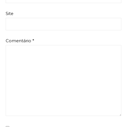
Site
Comentário
*