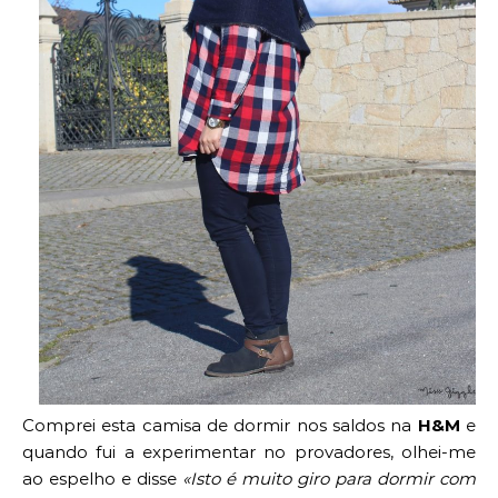
Comprei esta camisa de dormir nos saldos na
H&M
e
quando fui a experimentar no provadores, olhei-me
ao espelho e disse
«Isto é muito giro para dormir com