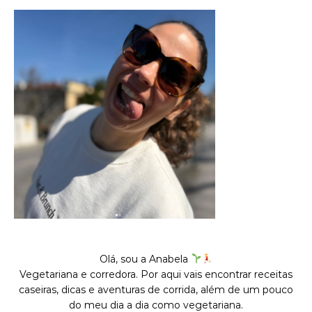
Olá, sou a Anabela
Vegetariana e corredora. Por aqui vais encontrar receitas
caseiras, dicas e aventuras de corrida, além de um pouco
do meu dia a dia como vegetariana.