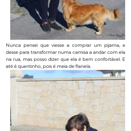
Nunca pensei que viesse a comprar um pijama, e
desse para transformar numa camisa a andar com ela
na rua, mas posso dizer que ela é bem confortável. E
até é quentinho, pois é meia de flanela.