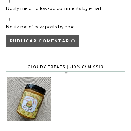
Notify me of follow-up comments by email.
Notify me of new posts by email.
CLOUDY TREATS | -10% C/ MISS10