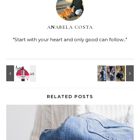
ANABELA COSTA
"Start with your heart and only good can follow..."
RELATED POSTS