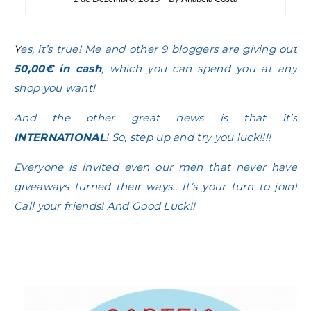
Yes, it’s true! Me and other 9 bloggers are giving out
50,00€ in cash
, which you can spend you at any
shop you want!
And the other great news is that it’s
INTERNATIONAL
! So, step up and try you luck!!!!
Everyone is invited even our men that never have
giveaways turned their ways.. It’s your turn to join!
Call your friends! And Good Luck!!