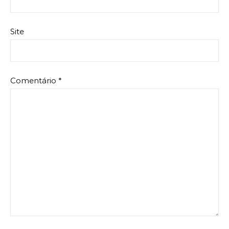
Site
Comentário
*