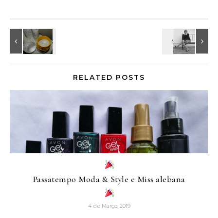
RELATED POSTS
Passatempo Moda & Style e Miss alebana
4 de Março, 2019