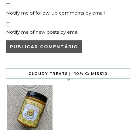
Notify me of follow-up comments by email.
Notify me of new posts by email.
CLOUDY TREATS | -10% C/ MISS10