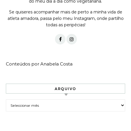
do meu dia a dia como vegetariana.
Se quiseres acompanhar mais de perto a minha vida de
atleta amadora, passa pelo meu Instagram, onde partilho
todas as peripécias!
Conteúdos por Anabela Costa
ARQUIVO
Arquivo