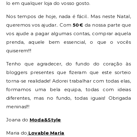
lo em qualquer loja do vosso gosto.
Nos tempos de hoje, nada é fácil.. Mas neste Natal,
queremos vos ajudar.. Com
50€
da nossa parte que
vos ajude a pagar algumas contas, comprar aquela
prenda, aquele bem essencial, o que o vocês
quiserem!!!
Tenho que agradecer, do fundo do coração às
bloggers presentes que fizeram que este sorteio
torna-se realidade! Adorei trabalhar com todas elas,
formamos uma bela equipa, todas com ideias
diferentes, mas no fundo, todas iguais! Obrigada
meninas!!!
Joana do
Moda&Style
Maria do
Lovable Maria