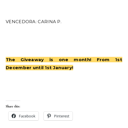
VENCEDORA: CARINA P.
The Giveaway is one month! From 1st
December until 1st January!
Share this:
Facebook
Pinterest