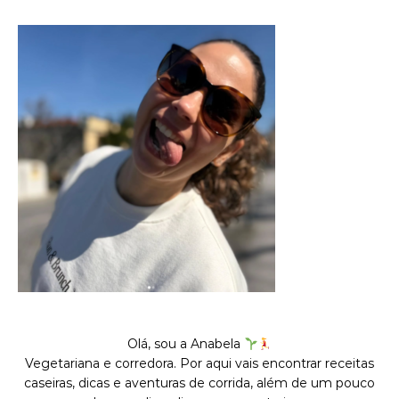
Olá, sou a Anabela
Vegetariana e corredora. Por aqui vais encontrar receitas
caseiras, dicas e aventuras de corrida, além de um pouco