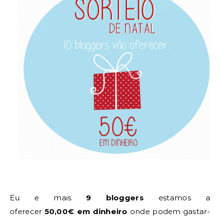
Eu e mais
9 bloggers
estamos a
oferecer
50,00€
em dinheiro
onde podem gastar-