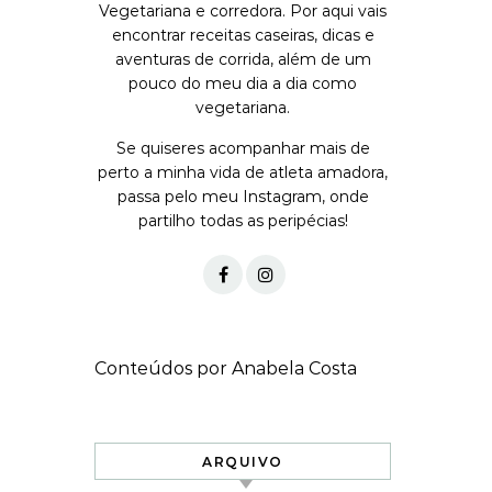
Vegetariana e corredora. Por aqui vais
encontrar receitas caseiras, dicas e
aventuras de corrida, além de um
pouco do meu dia a dia como
vegetariana.
Se quiseres acompanhar mais de
perto a minha vida de atleta amadora,
passa pelo meu Instagram, onde
partilho todas as peripécias!
Conteúdos por Anabela Costa
ARQUIVO