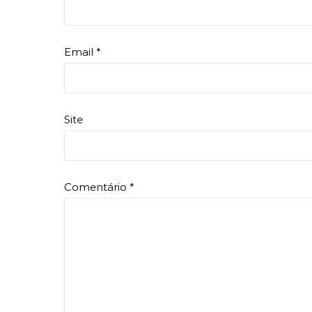
Email
*
Site
Comentário
*