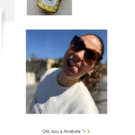
Olá, sou a Anabela