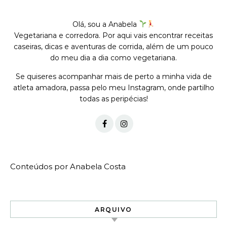
Olá, sou a Anabela
Vegetariana e corredora. Por aqui vais encontrar receitas
caseiras, dicas e aventuras de corrida, além de um pouco
do meu dia a dia como vegetariana.
Se quiseres acompanhar mais de perto a minha vida de
atleta amadora, passa pelo meu Instagram, onde partilho
todas as peripécias!
Conteúdos por Anabela Costa
ARQUIVO