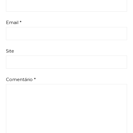
Email
*
Site
Comentário
*