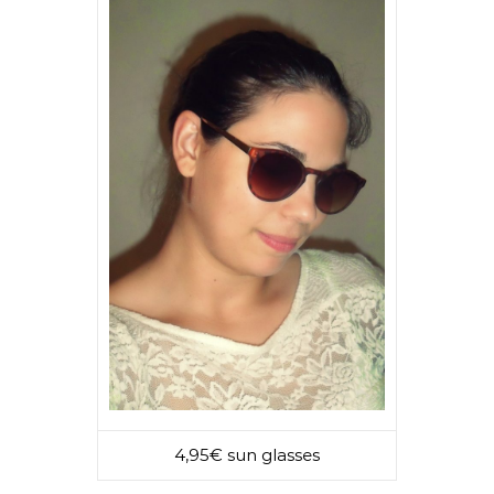
4,95€ sun glasses