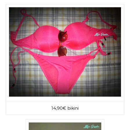
14,90€ bikini