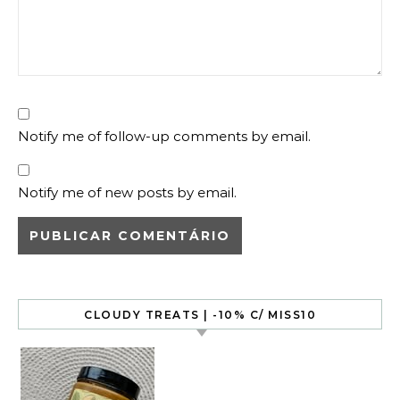
Notify me of follow-up comments by email.
Notify me of new posts by email.
CLOUDY TREATS | -10% C/ MISS10