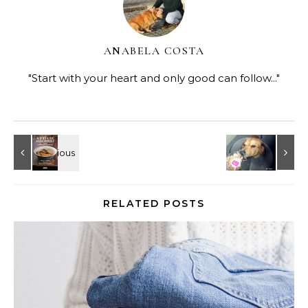
ANABELA COSTA
"Start with your heart and only good can follow..."
RELATED POSTS