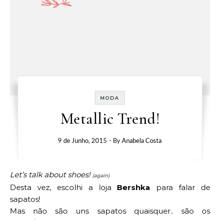
MODA
Metallic Trend!
9 de Junho, 2015
- By
Anabela Costa
Let’s talk about shoes!
(again)
Desta vez, escolhi a loja
Bershka
para falar de
sapatos!
Mas não são uns sapatos quaisquer.. são os