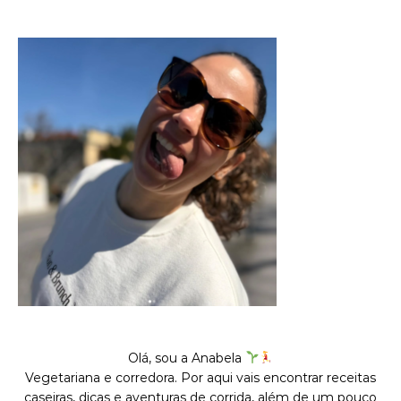
Olá, sou a Anabela
Vegetariana e corredora. Por aqui vais encontrar receitas
caseiras, dicas e aventuras de corrida, além de um pouco