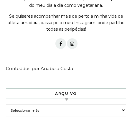
do meu dia a dia como vegetariana.
Se quiseres acompanhar mais de perto a minha vida de
atleta amadora, passa pelo meu Instagram, onde partilho
todas as peripécias!
Conteúdos por Anabela Costa
ARQUIVO
Arquivo