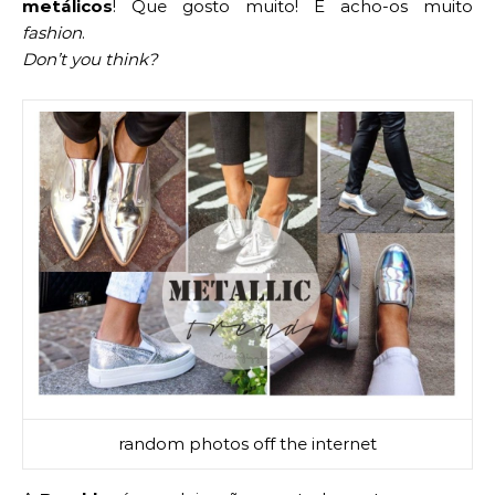
metálicos
! Que gosto muito! E acho-os muito
fashion
.
Don’t you think?
random photos off the internet