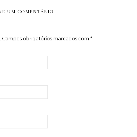
XE UM COMENTÁRIO
.
Campos obrigatórios marcados com
*