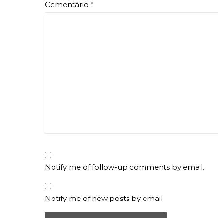
Comentário
*
Notify me of follow-up comments by email.
Notify me of new posts by email.