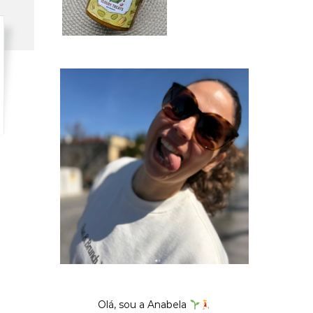
Olá, sou a Anabela