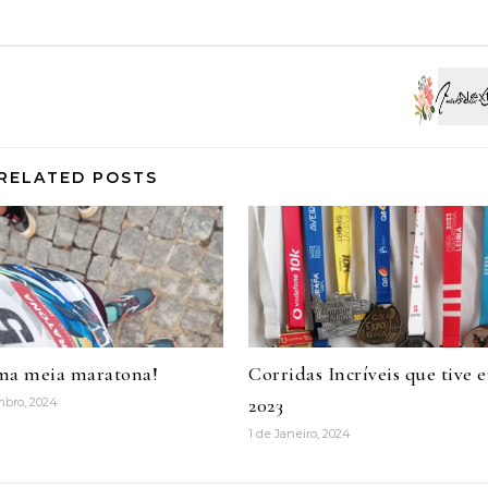
RELATED POSTS
ma meia maratona!
Corridas Incríveis que tive 
2023
mbro, 2024
1 de Janeiro, 2024