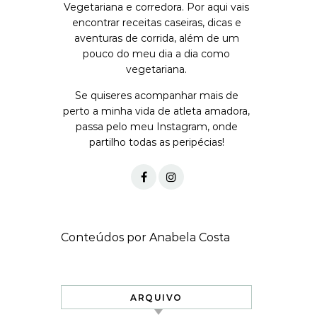
Vegetariana e corredora. Por aqui vais
encontrar receitas caseiras, dicas e
aventuras de corrida, além de um
pouco do meu dia a dia como
vegetariana.
Se quiseres acompanhar mais de
perto a minha vida de atleta amadora,
passa pelo meu Instagram, onde
partilho todas as peripécias!
Conteúdos por Anabela Costa
ARQUIVO