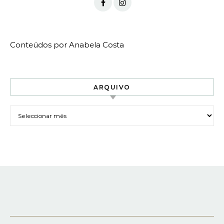
Conteúdos por Anabela Costa
ARQUIVO
Arquivo