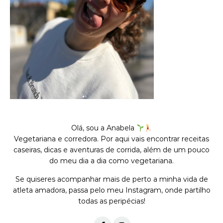
Olá, sou a Anabela
Vegetariana e corredora. Por aqui vais encontrar receitas
caseiras, dicas e aventuras de corrida, além de um pouco
do meu dia a dia como vegetariana.
Se quiseres acompanhar mais de perto a minha vida de
atleta amadora, passa pelo meu Instagram, onde partilho
todas as peripécias!