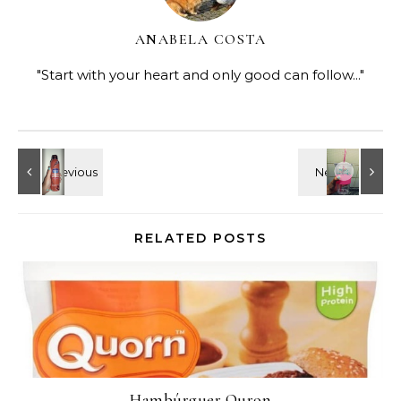
ANABELA COSTA
"Start with your heart and only good can follow..."
RELATED POSTS
Hambúrguer Quron