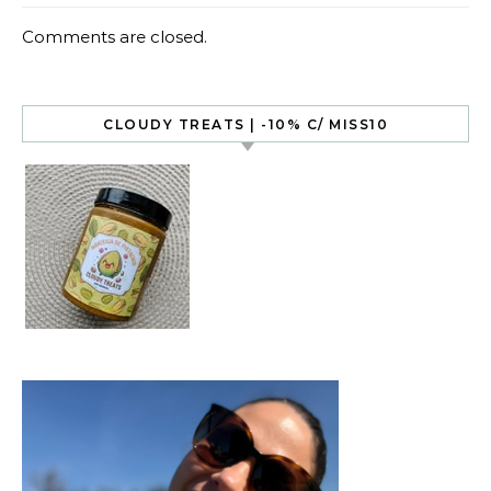
Comments are closed.
CLOUDY TREATS | -10% C/ MISS10