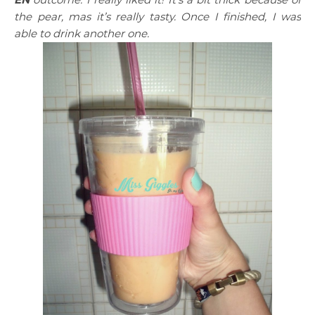
the pear, mas it’s really tasty. Once I finished, I was
able to drink another one.