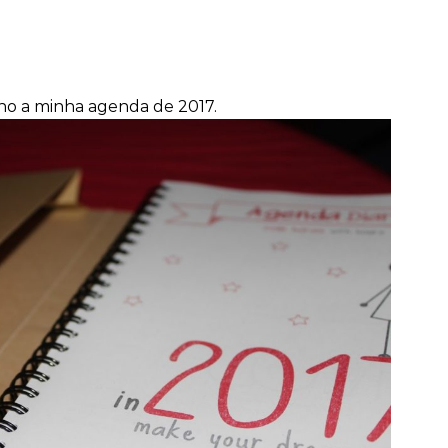
ho a minha agenda de 2017.