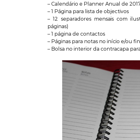
– Calendário e Planner Anual de 201
– 1 Página para lista de objectivos
– 12 separadores mensais com ilus
páginas)
– 1 página de contactos
– Páginas para notas no início e/ou f
– Bolsa no interior da contracapa par