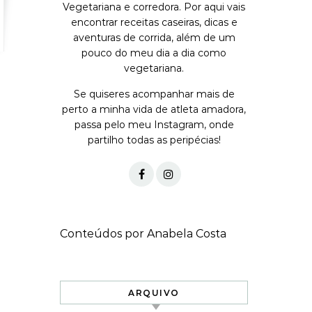
Vegetariana e corredora. Por aqui vais
encontrar receitas caseiras, dicas e
aventuras de corrida, além de um
pouco do meu dia a dia como
vegetariana.
Se quiseres acompanhar mais de
perto a minha vida de atleta amadora,
passa pelo meu Instagram, onde
partilho todas as peripécias!
Conteúdos por Anabela Costa
ARQUIVO