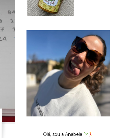
Olá, sou a Anabela