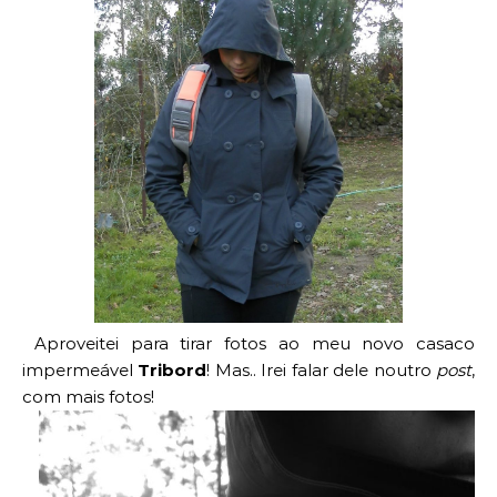
Aproveitei para tirar fotos ao meu novo casaco
impermeável
Tribord
! Mas.. Irei falar dele noutro
post
,
com mais fotos!