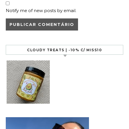
Notify me of new posts by email.
CLOUDY TREATS | -10% C/ MISS10