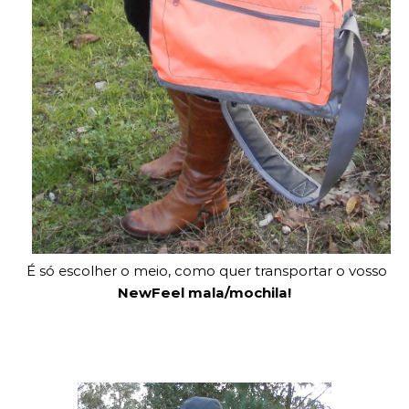
É só escolher o meio, como quer transportar o vosso
NewFeel mala/mochila!