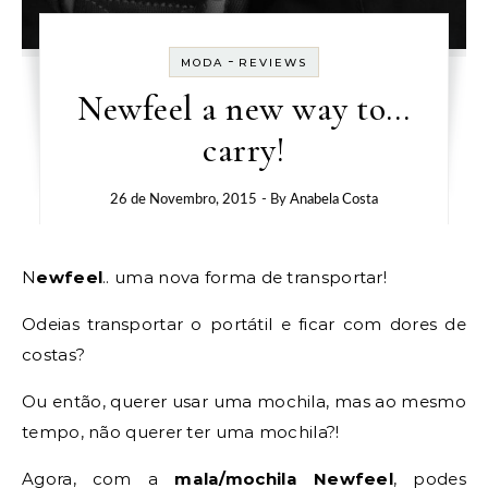
-
MODA
REVIEWS
Newfeel a new way to…
carry!
26 de Novembro, 2015
- By
Anabela Costa
Newfeel
.. uma nova forma de transportar!
Odeias transportar o portátil e ficar com dores de
costas?
Ou então, querer usar uma mochila, mas ao mesmo
tempo, não querer ter uma mochila?!
Agora, com a
mala/mochila
Newfeel
, podes