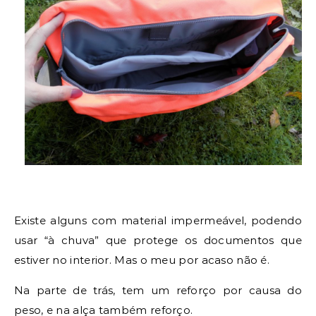
Existe alguns com material impermeável, podendo
usar “à chuva” que protege os documentos que
estiver no interior. Mas o meu por acaso não é.
Na parte de trás, tem um reforço por causa do
peso, e na alça também reforço.