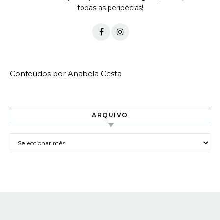
todas as peripécias!
Conteúdos por Anabela Costa
ARQUIVO
Arquivo