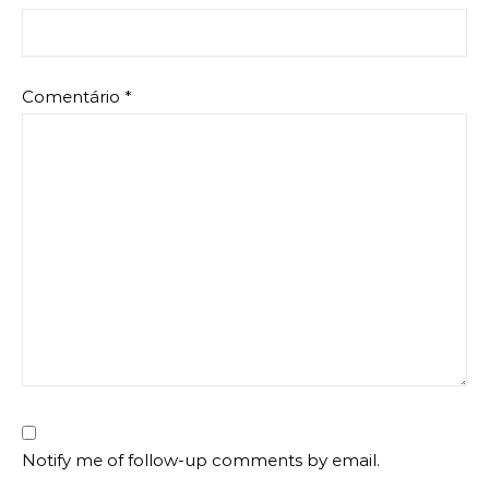
Comentário
*
Notify me of follow-up comments by email.