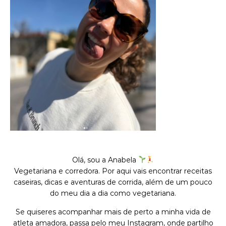
Olá, sou a Anabela
Vegetariana e corredora. Por aqui vais encontrar receitas
caseiras, dicas e aventuras de corrida, além de um pouco
do meu dia a dia como vegetariana.
Se quiseres acompanhar mais de perto a minha vida de
atleta amadora, passa pelo meu Instagram, onde partilho