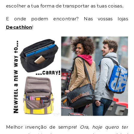
escolher a tua forma de transportar as tuas coisas..
E onde podem encontrar? Nas vossas lojas
Decathlon
!
Melhor invenção de sempre!
Ora, hoje quero ter