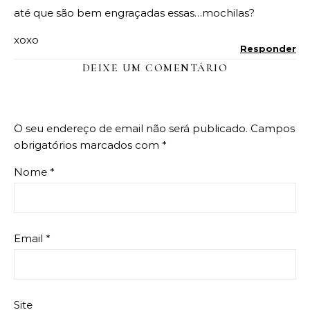
até que são bem engraçadas essas…mochilas?
xoxo
Responder
DEIXE UM COMENTÁRIO
O seu endereço de email não será publicado.
Campos
obrigatórios marcados com
*
Nome
*
Email
*
Site