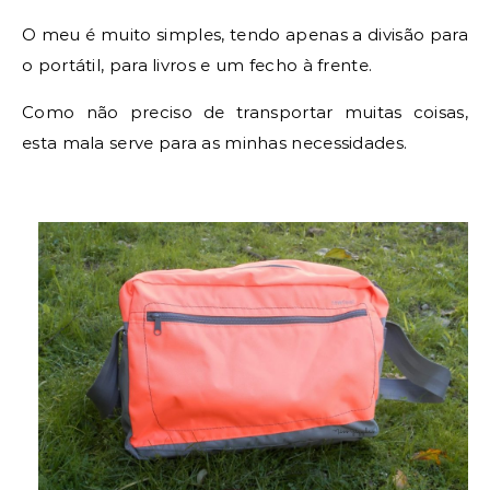
O meu é muito simples, tendo apenas a divisão para
o portátil, para livros e um fecho à frente.
Como não preciso de transportar muitas coisas,
esta mala serve para as minhas necessidades.