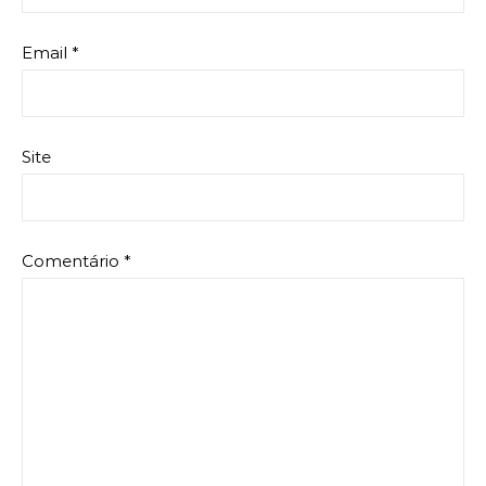
Email
*
Site
Comentário
*