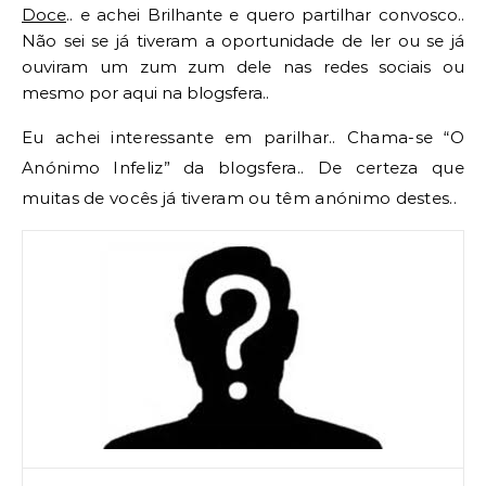
Doce
.. e achei Brilhante e quero partilhar convosco..
Não sei se já tiveram a oportunidade de ler ou se já
ouviram um zum zum dele nas redes sociais ou
mesmo por aqui na blogsfera..
Eu achei interessante em parilhar.. Chama-se “O
Anónimo Infeliz” da blogsfera.. De certeza que
muitas de vocês já tiveram ou têm anónimo destes..