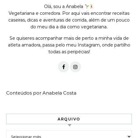
Olá, sou a Anabela
Vegetariana e corredora. Por aqui vais encontrar receitas
caseiras, dicas e aventuras de corrida, além de um pouco
do meu dia a dia como vegetariana.
Se quiseres acompanhar mais de perto a minha vida de
atleta amadora, passa pelo meu Instagram, onde partilho
todas as peripécias!
Conteúdos por Anabela Costa
ARQUIVO
Arquivo