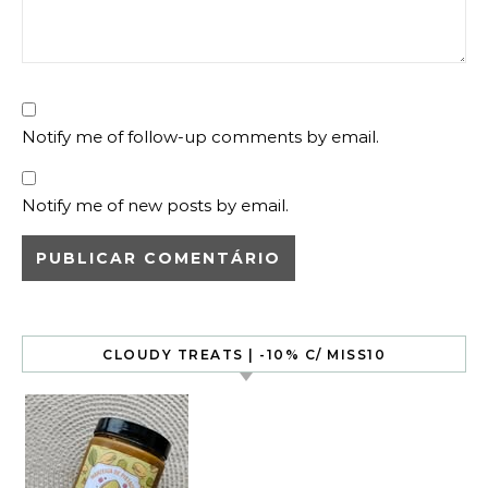
Notify me of follow-up comments by email.
Notify me of new posts by email.
CLOUDY TREATS | -10% C/ MISS10