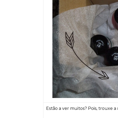
Estão a ver muitos? Pois, trouxe a