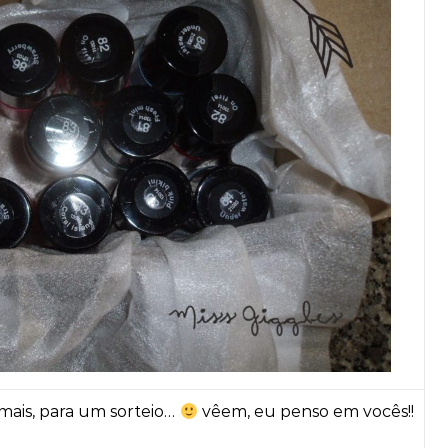
 mais, para um sorteio…
vêem, eu penso em vocês!!