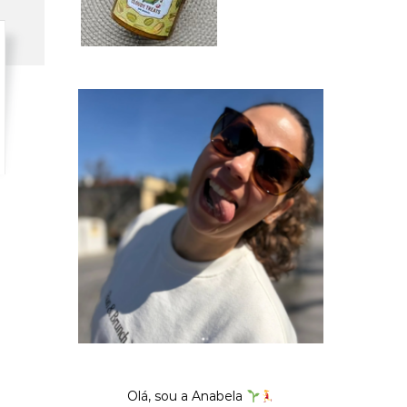
Olá, sou a Anabela