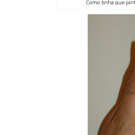
Como tinha que pinta