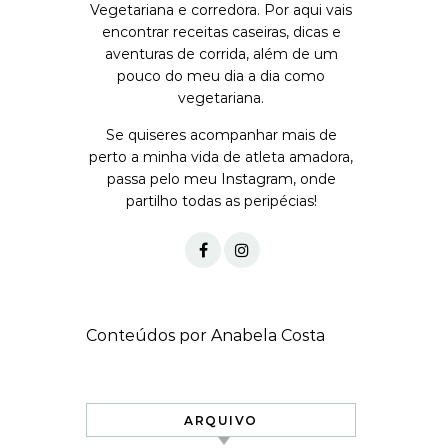
Vegetariana e corredora. Por aqui vais
encontrar receitas caseiras, dicas e
aventuras de corrida, além de um
pouco do meu dia a dia como
vegetariana.
Se quiseres acompanhar mais de
perto a minha vida de atleta amadora,
passa pelo meu Instagram, onde
partilho todas as peripécias!
Conteúdos por Anabela Costa
ARQUIVO