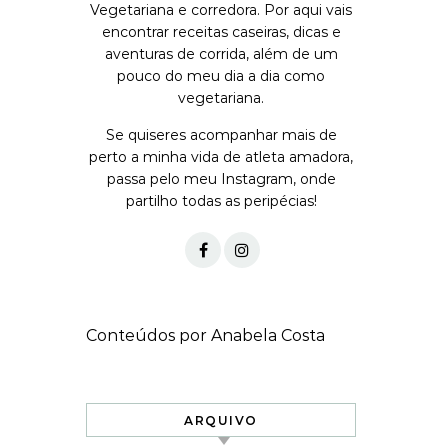
Vegetariana e corredora. Por aqui vais
encontrar receitas caseiras, dicas e
aventuras de corrida, além de um
pouco do meu dia a dia como
vegetariana.
Se quiseres acompanhar mais de
perto a minha vida de atleta amadora,
passa pelo meu Instagram, onde
partilho todas as peripécias!
Conteúdos por Anabela Costa
ARQUIVO