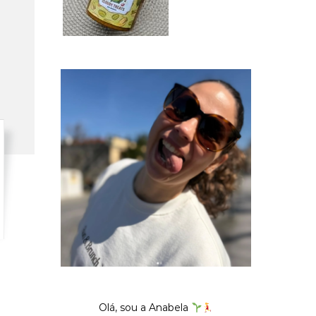
Olá, sou a Anabela