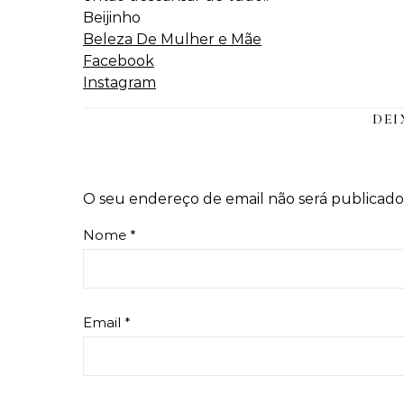
Beijinho
Beleza De Mulher e Mãe
Facebook
Instagram
DEI
O seu endereço de email não será publicado
Nome
*
Email
*