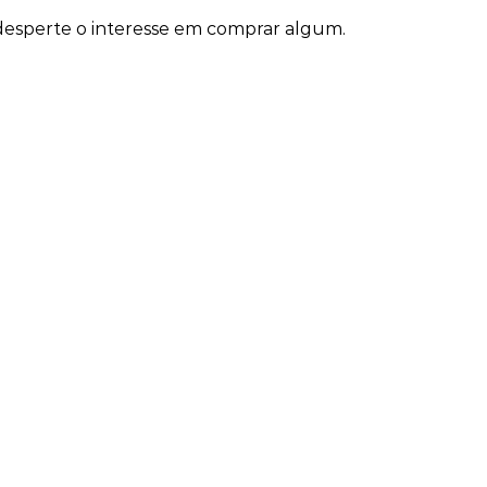
 desperte o interesse em comprar algum.