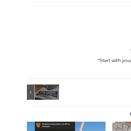
"Start with you