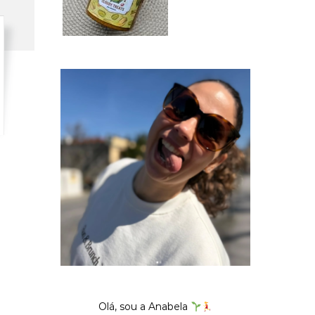
Olá, sou a Anabela