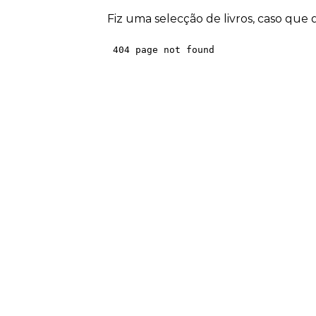
Fiz uma selecção de livros, caso que