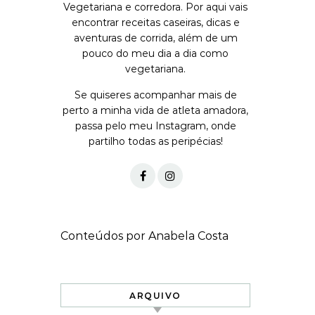
Vegetariana e corredora. Por aqui vais
encontrar receitas caseiras, dicas e
aventuras de corrida, além de um
pouco do meu dia a dia como
vegetariana.
Se quiseres acompanhar mais de
perto a minha vida de atleta amadora,
passa pelo meu Instagram, onde
partilho todas as peripécias!
Conteúdos por Anabela Costa
ARQUIVO