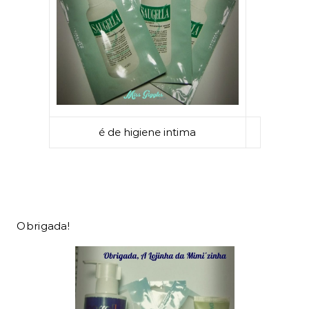
é de higiene intima
Obrigada!