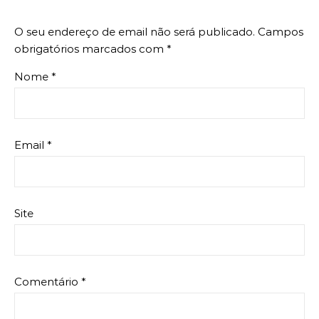
O seu endereço de email não será publicado.
Campos
obrigatórios marcados com
*
Nome
*
Email
*
Site
Comentário
*