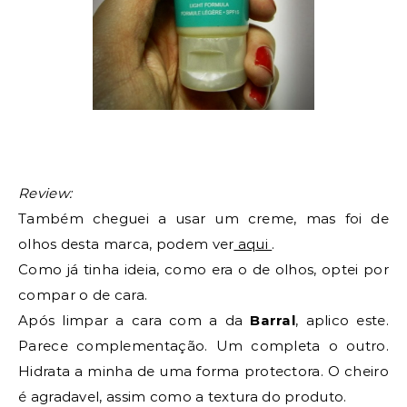
Review:
Também cheguei a usar um creme, mas foi de
olhos desta marca, podem ver
aqui
.
Como já tinha ideia, como era o de olhos, optei por
compar o de cara.
Após limpar a cara com a da
Barral
, aplico este.
Parece complementação. Um completa o outro.
Hidrata a minha de uma forma protectora. O cheiro
é agradavel, assim como a textura do produto.