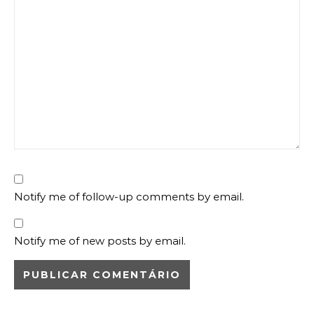
Notify me of follow-up comments by email.
Notify me of new posts by email.