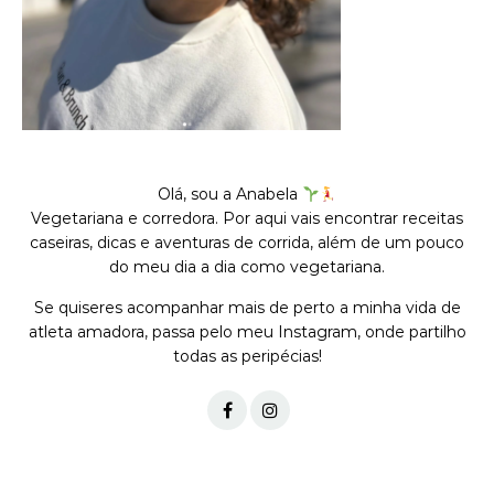
Olá, sou a Anabela
Vegetariana e corredora. Por aqui vais encontrar receitas
caseiras, dicas e aventuras de corrida, além de um pouco
do meu dia a dia como vegetariana.
Se quiseres acompanhar mais de perto a minha vida de
atleta amadora, passa pelo meu Instagram, onde partilho
todas as peripécias!