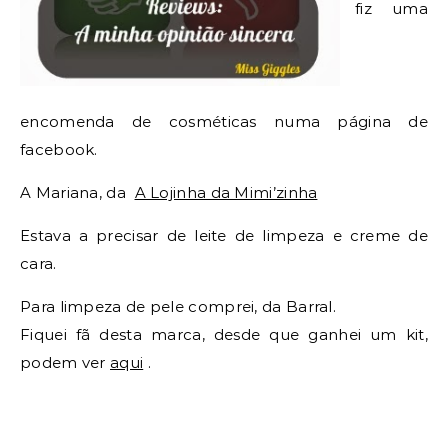
fiz uma
encomenda de cosméticas numa página de
facebook.
A Mariana, da
A Lojinha da Mimi’zinha
Estava a precisar de leite de limpeza e creme de
cara.
Para limpeza de pele comprei, da Barral.
Fiquei fã desta marca, desde que ganhei um kit,
podem ver
aqui
.