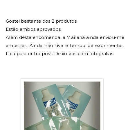
Gostei bastante dos 2 produtos.
Estão ambos aprovados.
Além desta encomenda, a Mariana ainda enviou-me
amostras. Ainda não tive é tempo de exprimentar.
Fica para outro post. Deixo-vos com fotografias: