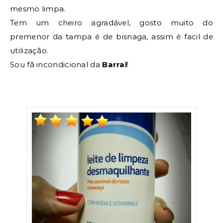
mesmo limpa.
Tem um cheiro agradável, gosto muito do
premenor da tampa é de bisnaga, assim é facil de
utilização.
Sou fã incondicional da
Barral
!