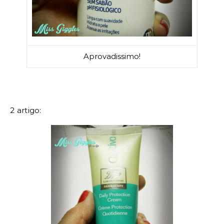
Aprovadissimo!
2 artigo: