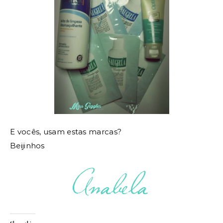
E vocês, usam estas marcas?
Beijinhos