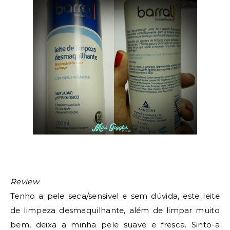
Review
Tenho a pele seca/sensivel
e sem dúvida, este leite
de limpeza desmaquilhante, além de limpar muito
bem, deixa a minha pele suave e fresca. Sinto-a