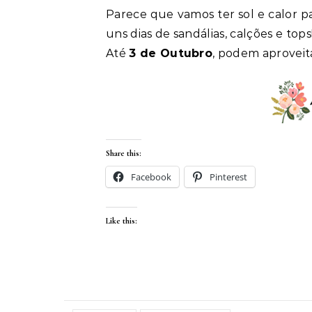
Parece que vamos ter sol e calor pa
uns dias de sandálias, calções e tops!
Até
3 de Outubro
, podem aproveit
Share this:
Facebook
Pinterest
Like this: