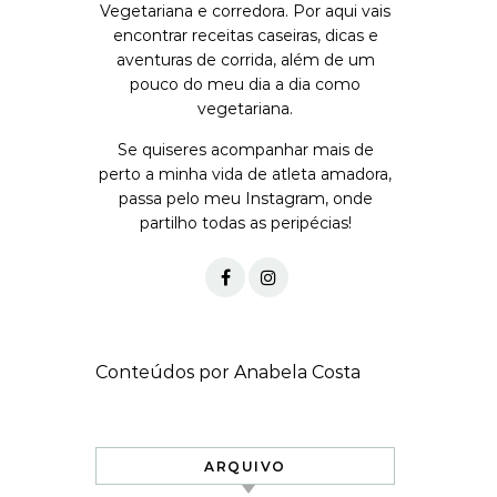
Vegetariana e corredora. Por aqui vais
encontrar receitas caseiras, dicas e
aventuras de corrida, além de um
pouco do meu dia a dia como
vegetariana.
Se quiseres acompanhar mais de
perto a minha vida de atleta amadora,
passa pelo meu Instagram, onde
partilho todas as peripécias!
Conteúdos por Anabela Costa
ARQUIVO