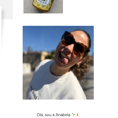
Olá, sou a Anabela