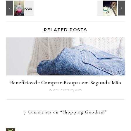
RELATED POSTS
Benefícios de Comprar Roupas em Segunda Mão
22 de Fevereiro, 2025
7 Comments on “
Shopping Goodies!
”