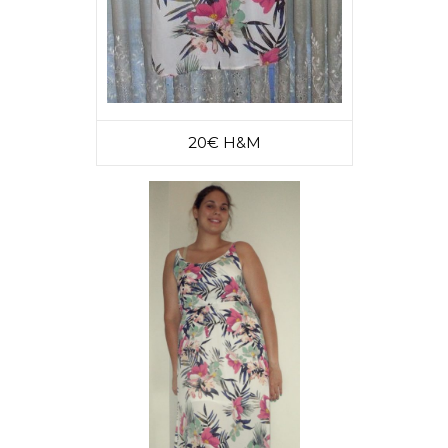
20€ H&M