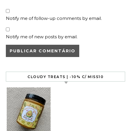
Notify me of follow-up comments by email.
Notify me of new posts by email.
CLOUDY TREATS | -10% C/ MISS10