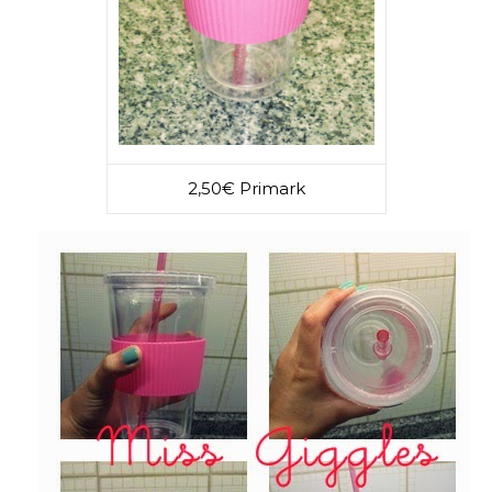
2,50€ Primark