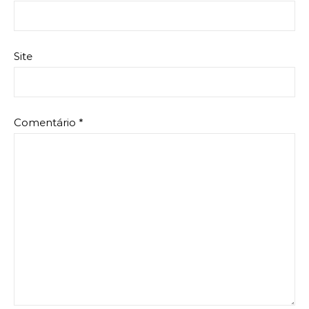
Site
Comentário
*