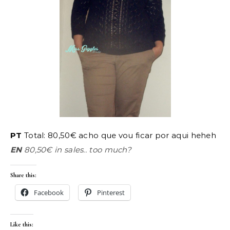
PT
Total: 80,50€ acho que vou ficar por aqui heheh
EN
80,50€ in sales.. too much?
Share this:
Facebook
Pinterest
Like this: