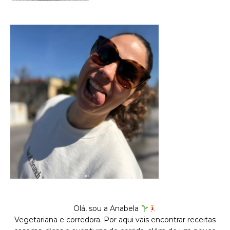
Olá, sou a Anabela
Vegetariana e corredora. Por aqui vais encontrar receitas