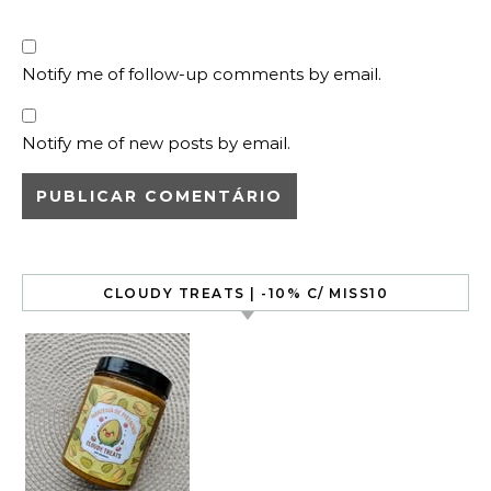
Notify me of follow-up comments by email.
Notify me of new posts by email.
CLOUDY TREATS | -10% C/ MISS10