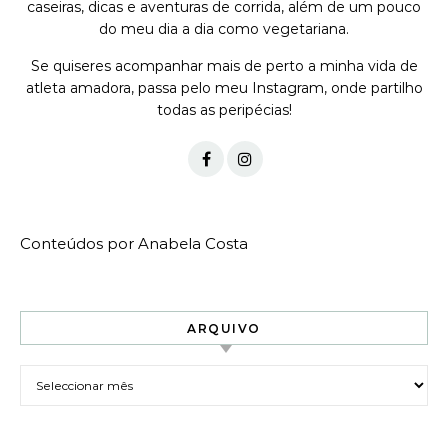
caseiras, dicas e aventuras de corrida, além de um pouco
do meu dia a dia como vegetariana.
Se quiseres acompanhar mais de perto a minha vida de
atleta amadora, passa pelo meu Instagram, onde partilho
todas as peripécias!
Conteúdos por Anabela Costa
ARQUIVO
Arquivo