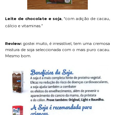
Leite de chocolate e soja
, “
com adição de cacau,
cálcio e vitaminas.”
Review:
gostei muito
, é
irresistível, tem uma cremosa
mistura de soja
seleccionada
com o mais puro cacau.
Mesmo bom.