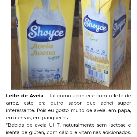
Leite de Aveia
– tal como acontece com o leite de
arroz, este era outro sabor que achei super
interessante. Pois eu gosto muito de aveia, em papa,
em cereais, em panquecas.
“
Bebida de aveia UHT, naturalmente sem lactose e
isenta de glúten,
com cálcio e vitaminas adicionados.