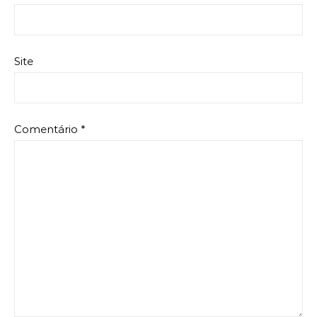
Site
Comentário
*