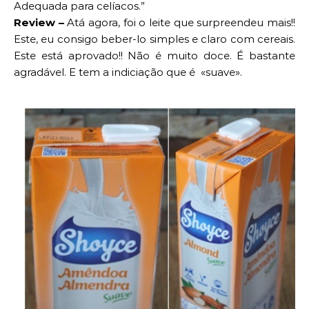
Adequada para celíacos.”
Review –
Atá agora, foi o leite que surpreendeu mais!!
Este, eu consigo beber-lo simples e claro com cereais.
Este está aprovado!! Não é muito doce. É bastante
agradável. E tem a indiciação que é «suave».