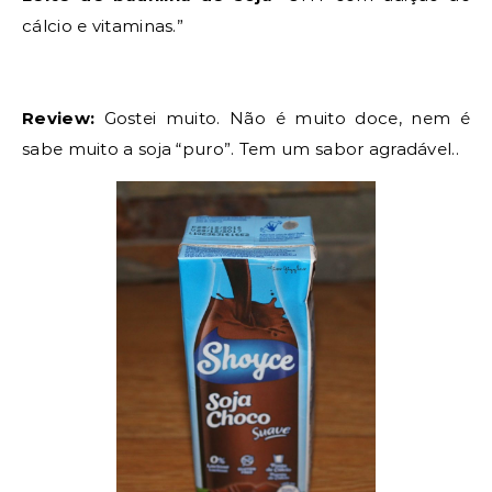
cálcio e
vitaminas.”
Review:
Gostei muito. Não é muito doce, nem é
sabe muito a soja “puro”. Tem um sabor agradável..