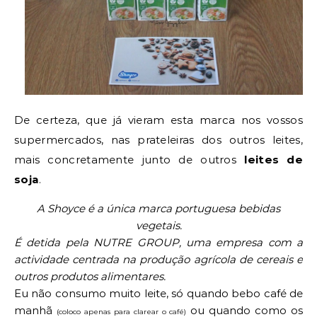
De certeza, que já vieram esta marca nos vossos
supermercados, nas prateleiras dos outros leites,
mais concretamente junto de outros
leites de
soja
.
A Shoyce é a única marca portuguesa bebidas
vegetais.
É detida pela NUTRE GROUP, uma empresa com a
actividade
centrada na produção agrícola de cereais e
outros produtos alimentares.
Eu não consumo muito leite, só quando bebo café de
manhã
ou quando como os
(coloco apenas para clarear o café)