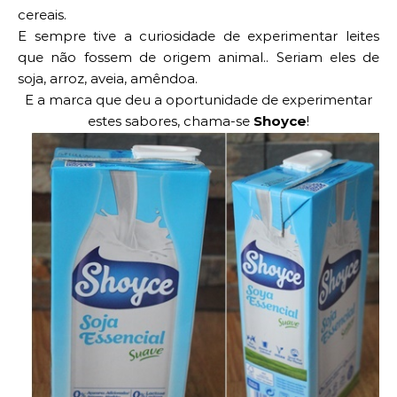
cereais.
E sempre tive a curiosidade de experimentar leites
que não fossem de origem animal.. Seriam eles de
soja, arroz, aveia, amêndoa.
E a marca que deu a oportunidade de experimentar
estes sabores, chama-se
Shoyce
!