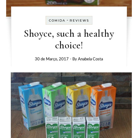
-
COMIDA
REVIEWS
Shoyce, such a healthy
choice!
30 de Março, 2017
- By
Anabela Costa