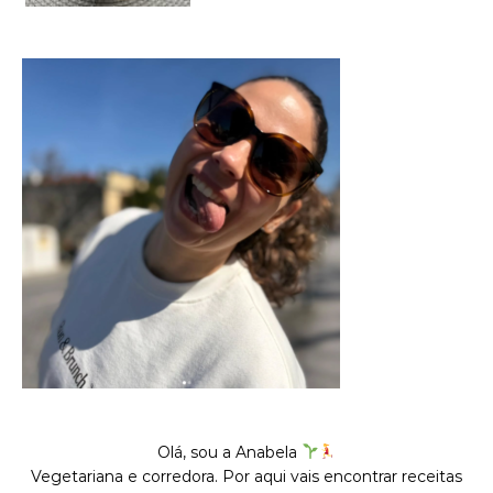
Olá, sou a Anabela
Vegetariana e corredora. Por aqui vais encontrar receitas