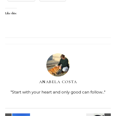
Like this:
ANABELA COSTA
"Start with your heart and only good can follow..."