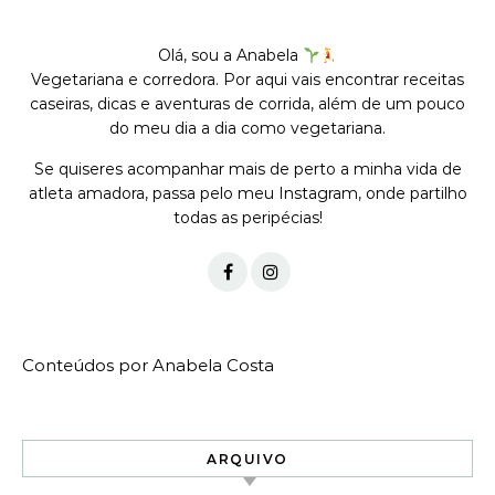
Olá, sou a Anabela
Vegetariana e corredora. Por aqui vais encontrar receitas
caseiras, dicas e aventuras de corrida, além de um pouco
do meu dia a dia como vegetariana.
Se quiseres acompanhar mais de perto a minha vida de
atleta amadora, passa pelo meu Instagram, onde partilho
todas as peripécias!
Conteúdos por Anabela Costa
ARQUIVO