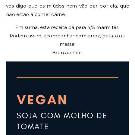
vos digo que os miúdos nem vão dar por ela, que
não estão a comer carne.
Em suma, esta receita dá para 4/5 marmitas.
Podem assim, acompanhar com arroz, batata ou
massa.
Bom apetite.