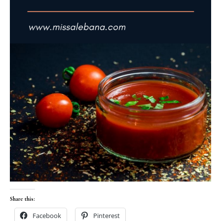
Share this:
Facebook
Pinterest