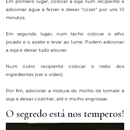
Em primeiro lugar, colocar a soja num recipiente e
adicionar água a ferver e deixar “cozer” por uns 10
minutos.
Em segundo lugar, num tacho colocar o alho
picado e o azeite e levar ao lume. Podem adicionar
a soja e deixar tudo alourar.
Num outro recipiente colocar o resto dos
ingredientes (ver o vídeo).
Por fim, adicionar a mistura do molho de tomate à
soja e deixar cozinhar, até o molho engrossar.
O segredo está nos temperos!