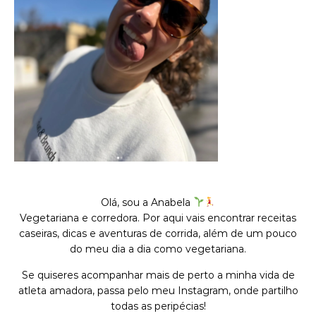
Olá, sou a Anabela
Vegetariana e corredora. Por aqui vais encontrar receitas
caseiras, dicas e aventuras de corrida, além de um pouco
do meu dia a dia como vegetariana.
Se quiseres acompanhar mais de perto a minha vida de
atleta amadora, passa pelo meu Instagram, onde partilho
todas as peripécias!