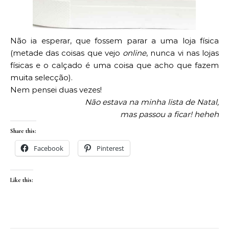
Não ia esperar, que fossem parar a uma loja física
(metade das coisas que vejo
online
, nunca vi nas lojas
físicas e o calçado é uma coisa que acho que fazem
muita selecção).
Nem pensei duas vezes!
Não estava na minha lista de Natal,
mas passou a ficar!
heheh
Share this:
Facebook
Pinterest
Like this: