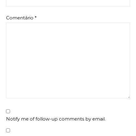
Comentário
*
Notify me of follow-up comments by email.