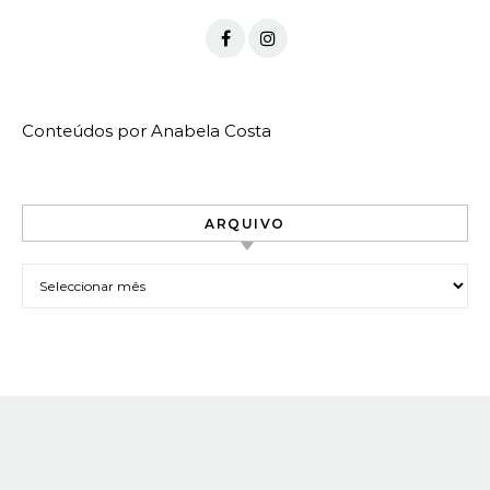
Conteúdos por Anabela Costa
ARQUIVO
Arquivo