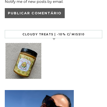
Notify me of new posts by email.
CLOUDY TREATS | -10% C/ MISS10