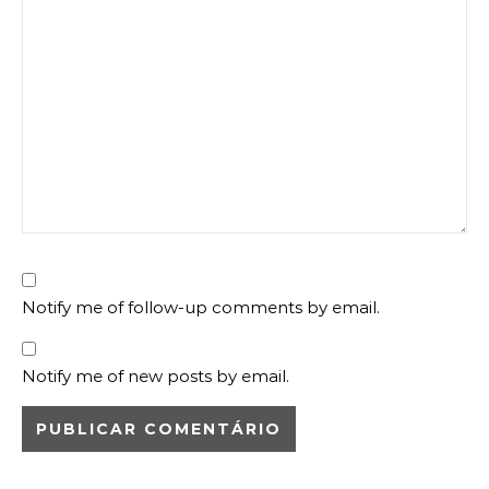
Notify me of follow-up comments by email.
Notify me of new posts by email.