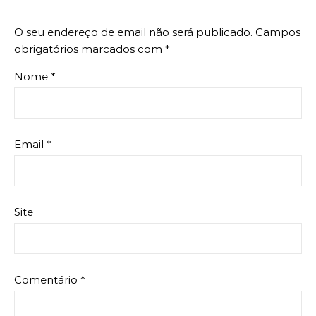
O seu endereço de email não será publicado.
Campos
obrigatórios marcados com
*
Nome
*
Email
*
Site
Comentário
*