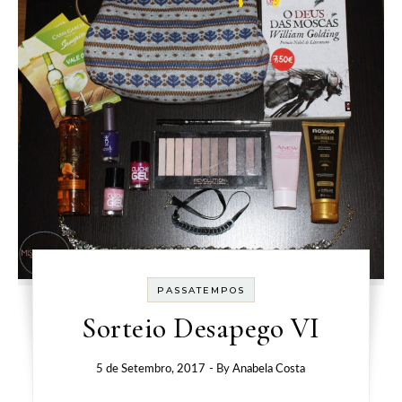
PASSATEMPOS
Sorteio Desapego VI
5 de Setembro, 2017
- By
Anabela Costa