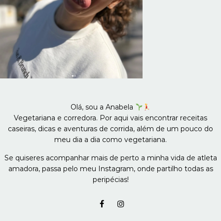
Olá, sou a Anabela
Vegetariana e corredora. Por aqui vais encontrar receitas
caseiras, dicas e aventuras de corrida, além de um pouco do
meu dia a dia como vegetariana.
Se quiseres acompanhar mais de perto a minha vida de atleta
amadora, passa pelo meu Instagram, onde partilho todas as
peripécias!