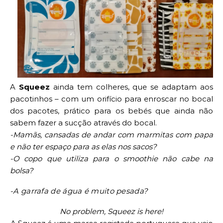
A
Squeez
ainda tem colheres, que se adaptam aos
pacotinhos – com um orifício para enroscar no bocal
dos pacotes, prático para os bebés que ainda não
sabem fazer a sucção através do bocal.
-Mamãs, cansadas de andar com marmitas com papa
e não ter espaço para as elas nos sacos?
-O copo que utiliza para o smoothie não cabe na
bolsa?
-A garrafa de água é muito pesada?
No problem, Squeez is here!