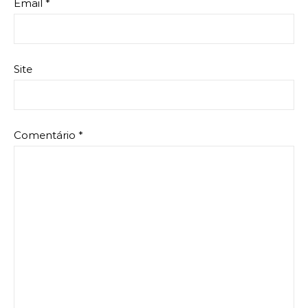
Email
*
Site
Comentário
*