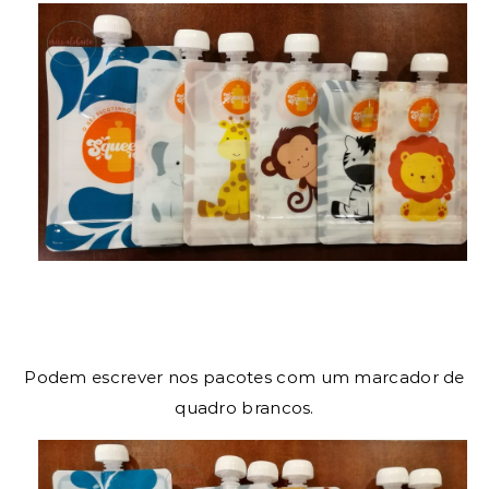
Podem escrever nos pacotes com um marcador de
quadro brancos.