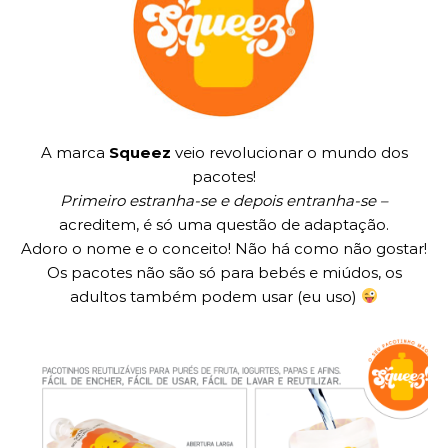
A marca
Squeez
veio revolucionar o mundo dos
pacotes!
Primeiro estranha-se e depois entranha-se –
acreditem, é só uma questão de adaptação.
Adoro o nome e o conceito! Não há como não gostar!
Os pacotes não são só para bebés e miúdos, os
adultos também podem usar (eu uso)