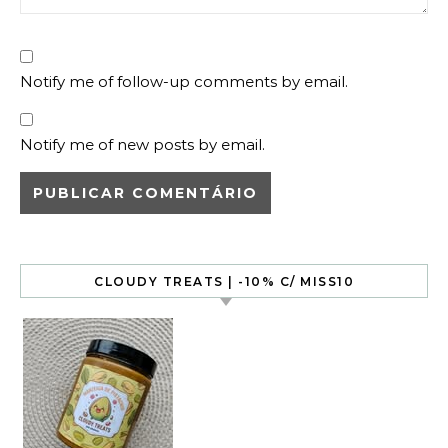
Notify me of follow-up comments by email.
Notify me of new posts by email.
CLOUDY TREATS | -10% C/ MISS10