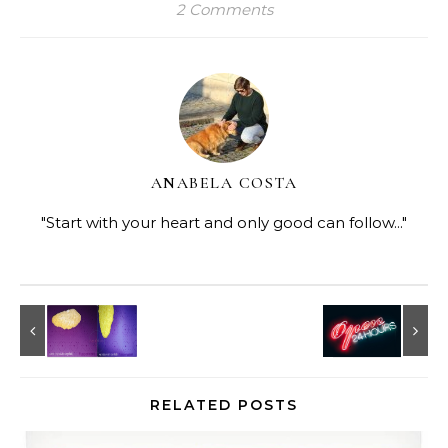
2 Comments
ANABELA COSTA
"Start with your heart and only good can follow..."
RELATED POSTS