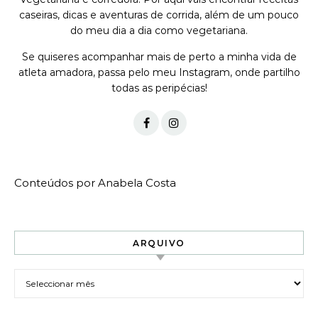
caseiras, dicas e aventuras de corrida, além de um pouco
do meu dia a dia como vegetariana.
Se quiseres acompanhar mais de perto a minha vida de
atleta amadora, passa pelo meu Instagram, onde partilho
todas as peripécias!
Conteúdos por Anabela Costa
ARQUIVO
Arquivo