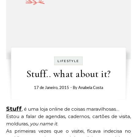
LIFESTYLE
Stuff.. what about it?
17 de Janeiro, 2015
- By
Anabela Costa
Stuff
, é uma loja online de coisas maravilhosas…
Estou a falar de agendas, cadernos, cartões de visita,
molduras,
you name it
.
As primeiras vezes que o visitei, ficava indecisa no