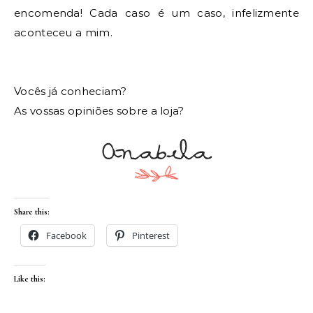
encomenda! Cada caso é um caso, infelizmente 
aconteceu a mim.
Vocês já conheciam?
As vossas opiniões sobre a loja?
Share this:
Facebook
Pinterest
Like this: