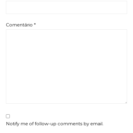
Comentário
*
Notify me of follow-up comments by email.