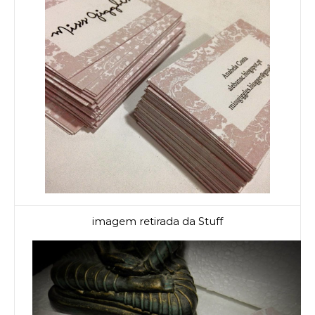
imagem retirada da Stuff