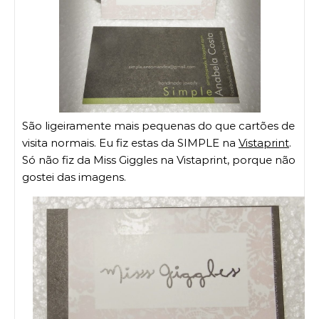
São ligeiramente mais pequenas do que cartões de
visita normais. Eu fiz estas da SIMPLE na
Vistaprint
.
Só não fiz da Miss Giggles na Vistaprint, porque não
gostei das imagens.