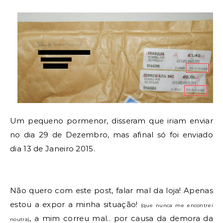
Um pequeno pormenor, disseram que iriam enviar 
no dia 29 de Dezembro, mas afinal só foi enviado 
dia 13 de Janeiro 2015.
Não quero com este post, falar mal da loja! Apenas 
estou a expor a minha situação! 
(que nunca me encontrei 
, a mim correu mal.. por causa da demora da 
noutra)