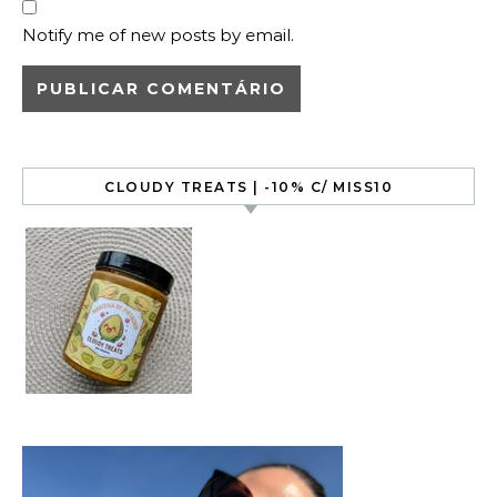
Notify me of new posts by email.
CLOUDY TREATS | -10% C/ MISS10