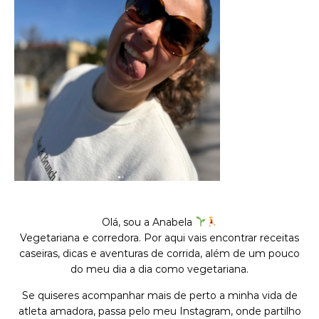
Olá, sou a Anabela
Vegetariana e corredora. Por aqui vais encontrar receitas
caseiras, dicas e aventuras de corrida, além de um pouco
do meu dia a dia como vegetariana.
Se quiseres acompanhar mais de perto a minha vida de
atleta amadora, passa pelo meu Instagram, onde partilho