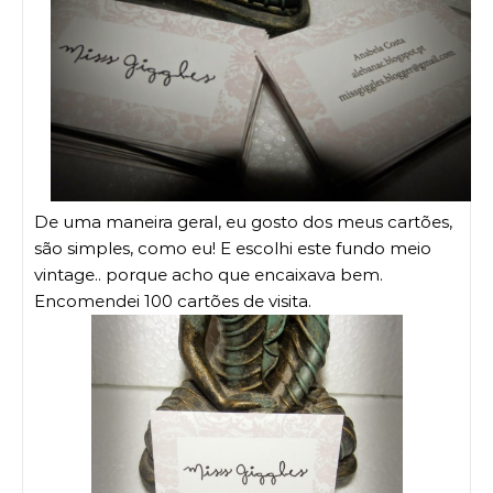
De uma maneira geral, eu gosto dos meus cartões,
são simples, como eu! E escolhi este fundo meio
vintage.. porque acho que encaixava bem.
Encomendei 100 cartões de visita.