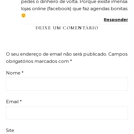
pedes o dinheiro de volta. Porque existe imensa
lojas online (facebook) que faz agendas bonitas
Responder
DEIXE UM COMENTÁRIO
O seu endereço de email não será publicado.
Campos
obrigatórios marcados com
*
Nome
*
Email
*
Site