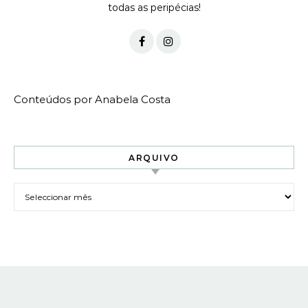
todas as peripécias!
Conteúdos por Anabela Costa
ARQUIVO
Arquivo