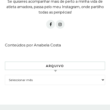
Se quiseres acompanhar mais de perto a minha vida de
atleta amadora, passa pelo meu Instagram, onde partilho
todas as peripécias!
Conteúdos por Anabela Costa
ARQUIVO
Arquivo