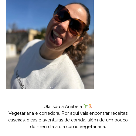
Olá, sou a Anabela
Vegetariana e corredora. Por aqui vais encontrar receitas
caseiras, dicas e aventuras de corrida, além de um pouco
do meu dia a dia como vegetariana.