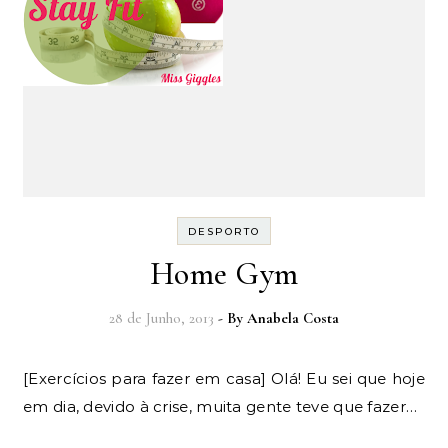
DESPORTO
Home Gym
28 de Junho, 2013
- By
Anabela Costa
[Exercícios para fazer em casa] Olá! Eu sei que hoje
em dia, devido à crise, muita gente teve que fazer…