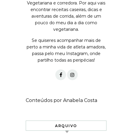
Vegetariana e corredora. Por aqui vais
encontrar receitas caseiras, dicas e
aventuras de corrida, além de um
pouco do meu dia a dia como
vegetariana.
Se quiseres acompanhar mais de
perto a minha vida de atleta amadora,
passa pelo meu Instagram, onde
partilho todas as peripécias!
Conteúdos por Anabela Costa
ARQUIVO