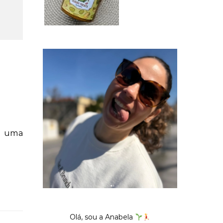
Olá, sou a Anabela