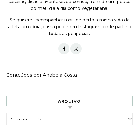
caseiras, dicas e aventuras de corrida, além de um pouco
do meu dia a dia como vegetariana.
Se quiseres acompanhar mais de perto a minha vida de
atleta amadora, passa pelo meu Instagram, onde partilho
todas as peripécias!
Conteúdos por Anabela Costa
ARQUIVO
Arquivo