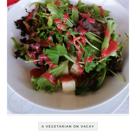
A VEGETARIAN ON VACAY