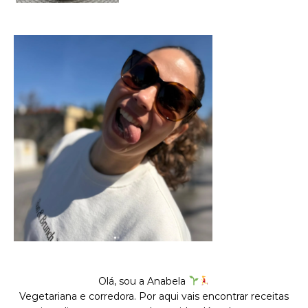
Olá, sou a Anabela
Vegetariana e corredora. Por aqui vais encontrar receitas